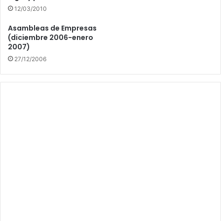
12/03/2010
Asambleas de Empresas
(diciembre 2006-enero
2007)
27/12/2006