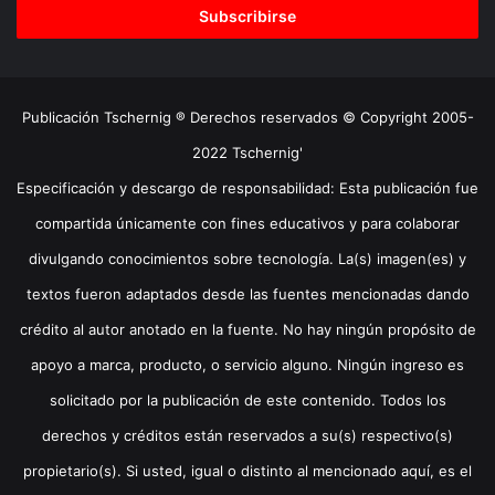
electrónico
Publicación Tschernig ® Derechos reservados © Copyright 2005-
2022 Tschernig'
Especificación y descargo de responsabilidad: Esta publicación fue
compartida únicamente con fines educativos y para colaborar
divulgando conocimientos sobre tecnología. La(s) imagen(es) y
textos fueron adaptados desde las fuentes mencionadas dando
crédito al autor anotado en la fuente. No hay ningún propósito de
apoyo a marca, producto, o servicio alguno. Ningún ingreso es
solicitado por la publicación de este contenido. Todos los
derechos y créditos están reservados a su(s) respectivo(s)
propietario(s). Si usted, igual o distinto al mencionado aquí, es el