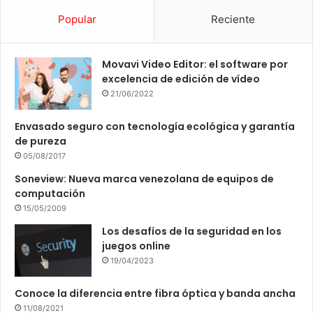
Popular
Reciente
Movavi Video Editor: el software por
excelencia de edición de vídeo
21/06/2022
Envasado seguro con tecnología ecológica y garantía
de pureza
05/08/2017
Soneview: Nueva marca venezolana de equipos de
computación
15/05/2009
Los desafíos de la seguridad en los
juegos online
19/04/2023
Conoce la diferencia entre fibra óptica y banda ancha
11/08/2021