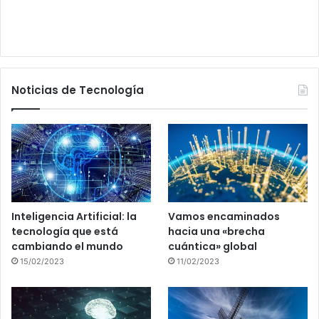
Noticias de Tecnología
Inteligencia Artificial: la
Vamos encaminados
tecnología que está
hacia una «brecha
cambiando el mundo
cuántica» global
15/02/2023
11/02/2023