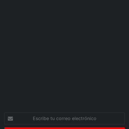
Escribe
tu
correo