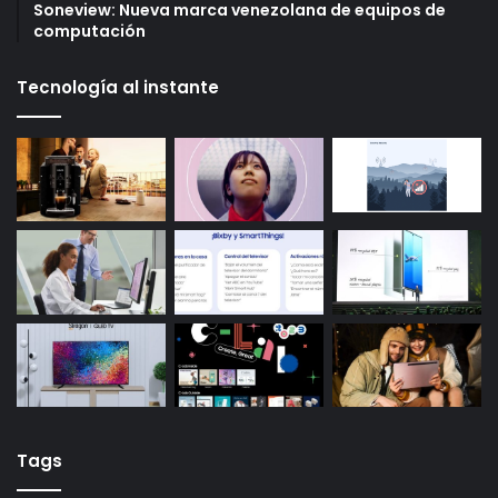
Soneview: Nueva marca venezolana de equipos de
computación
Tecnología al instante
Tags