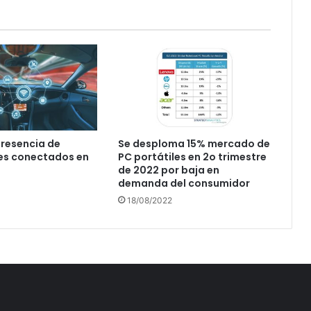
resencia de
Se desploma 15% mercado de
es conectados en
PC portátiles en 2o trimestre
de 2022 por baja en
demanda del consumidor
18/08/2022