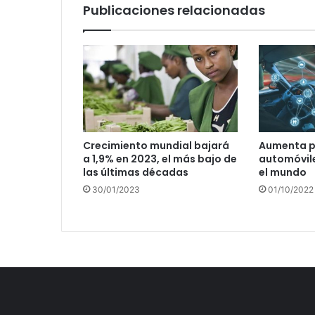
Publicaciones relacionadas
Crecimiento mundial bajará
Aumenta p
a 1,9% en 2023, el más bajo de
automóvil
las últimas décadas
el mundo
30/01/2023
01/10/2022