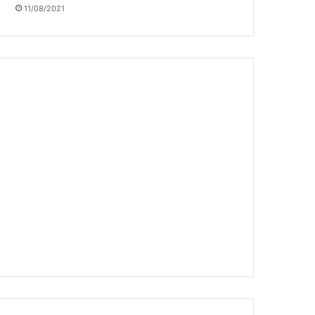
11/08/2021