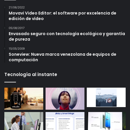
21/06/2022
Movavi Video Editor: el software por excelencia de
edición de vídeo
05/08/2017
Envasado seguro con tecnología ecológica y garantía
de pureza
15/05/2009
Soneview: Nueva marca venezolana de equipos de
computación
Tecnología al instante