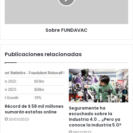
Sobre FUNDAVAC
Publicaciones relacionadas
Récord de $ 58 mil millones
Seguramente ha
sumarán estafas online
escuchado sobre la
Industria 4.0 … ¿Pero ya
20/03/2023
conoce la Industria 5.0?
16/12/2022