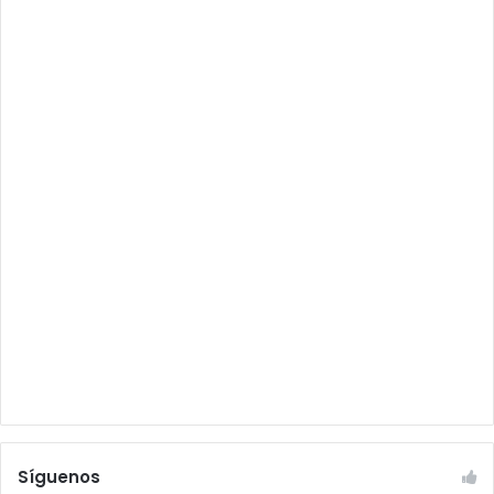
Síguenos