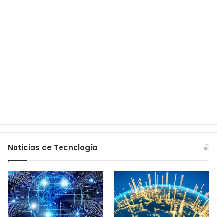
Noticias de Tecnología