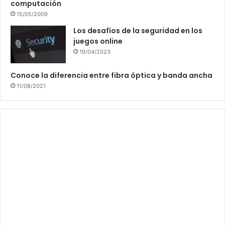
computación
15/05/2009
Los desafíos de la seguridad en los
juegos online
19/04/2023
Conoce la diferencia entre fibra óptica y banda ancha
11/08/2021