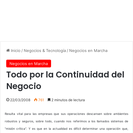
Inicio
/
Negocios & Tecnología
/
Negocios en Marcha
Negocios en Marcha
Todo por la Continuidad del
Negocio
22/03/2008
761
2 minutos de lectura
Resulta vital para las empresas que sus operaciones descansen sobre ambientes
robustos y seguros, sobre todo, cuando nos referimos a los llamados sistemas de
"misión crítica". Y es que en la actualidad es difícil determinar una operación que,