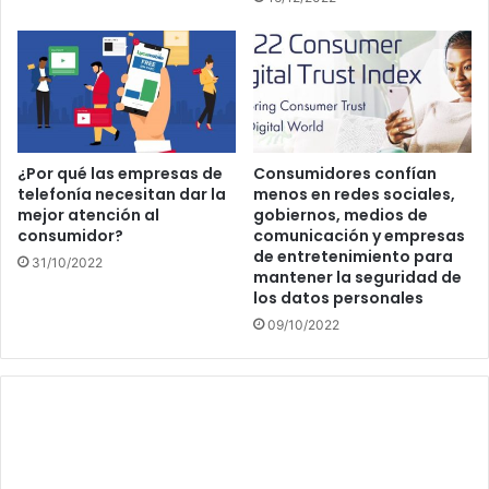
¿Por qué las empresas de
Consumidores confían
telefonía necesitan dar la
menos en redes sociales,
mejor atención al
gobiernos, medios de
consumidor?
comunicación y empresas
de entretenimiento para
31/10/2022
mantener la seguridad de
los datos personales
09/10/2022