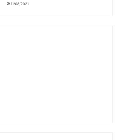
11/08/2021