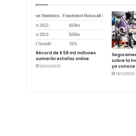
Récord de $ 58 mil millones
Seguramen
sumarán estafas online
sobre la In
ya conoce 
20/03/2023
16/12/2022