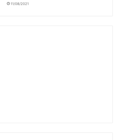
11/08/2021