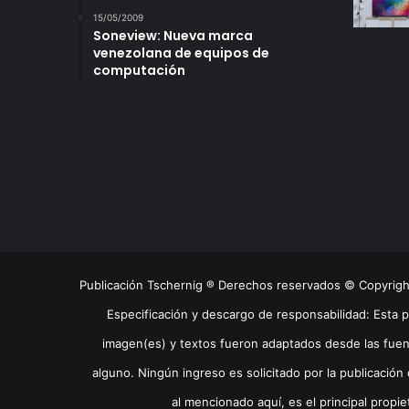
15/05/2009
Soneview: Nueva marca
venezolana de equipos de
computación
Publicación Tschernig ® Derechos reservados © Copyrig
Especificación y descargo de responsabilidad: Esta 
imagen(es) y textos fueron adaptados desde las fuen
alguno. Ningún ingreso es solicitado por la publicación 
al mencionado aquí, es el principal propie