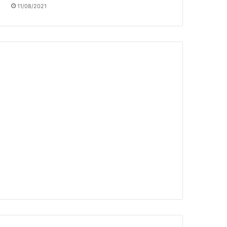
11/08/2021