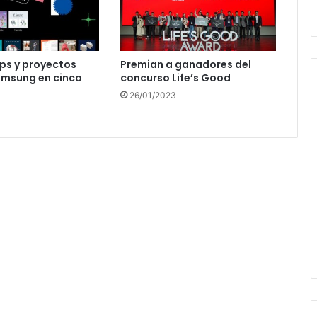
ps y proyectos
Premian a ganadores del
amsung en cinco
concurso Life’s Good
26/01/2023