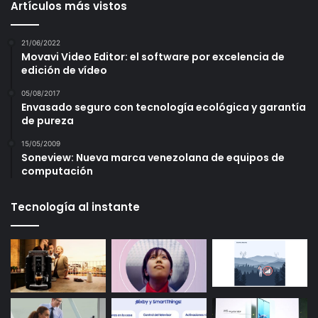
Artículos más vistos
21/06/2022
Movavi Video Editor: el software por excelencia de
edición de vídeo
05/08/2017
Envasado seguro con tecnología ecológica y garantía
de pureza
15/05/2009
Soneview: Nueva marca venezolana de equipos de
computación
Tecnología al instante