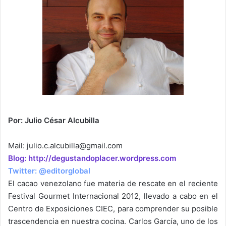
Por: Julio César Alcubilla
Mail:
julio.c.alcubilla@gmail.com
Blog: http://degustandoplacer.wordpress.com
Twitter: @editorglobal
El cacao venezolano fue materia de rescate en el reciente
Festival Gourmet Internacional 2012, llevado a cabo en el
Centro de Exposiciones CIEC, para comprender su posible
trascendencia en nuestra cocina. Carlos García, uno de los