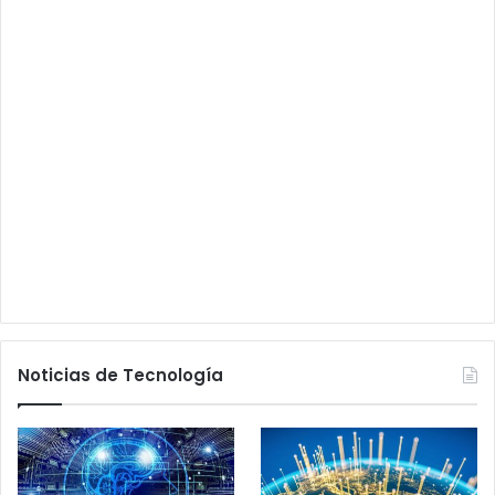
Noticias de Tecnología