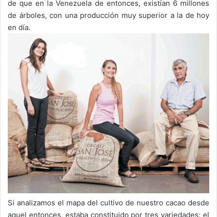
de que en la Venezuela de entonces, existían 6 millones
de árboles, con una producción muy superior a la de hoy
en día.
Si analizamos el mapa del cultivo de nuestro cacao desde
aquel entonces, estaba constituido por tres variedades: el