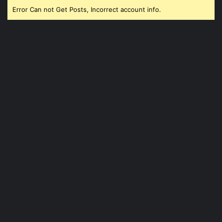
Error Can not Get Posts, Incorrect account info.