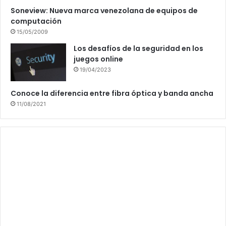
Soneview: Nueva marca venezolana de equipos de
computación
15/05/2009
Los desafíos de la seguridad en los
juegos online
19/04/2023
Conoce la diferencia entre fibra óptica y banda ancha
11/08/2021