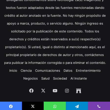
textos fueron adaptados desde las fuentes mencionadas dando
crédito al autor anotado en la fuente. No hay ningún propósito de
apoyo a marca, producto, o servicio alguno. Ningún ingreso es
solicitado por la publicación de este contenido. Todos los
derechos y créditos están reservados a su(s) respectivo(s)
propietario(s). Si usted, igual o distinto al mencionado aquí, es el
principal propietario de derechos de autor y otros, contáctenos
para publicar la información corregida o para eliminar el contenido.
Inicio
Ciencia
Comunicaciones
Datos
Entretenimiento
Negocios
Salud
Sociedad
Al Instante
Facebook
X
YouTube
Instagram
Archive