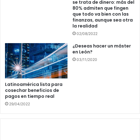
se trata de dinero: más del
80% admiten que fingen
que todo va bien con las
finanzas, aunque sea otra
la realidad
02/08/2022
¿Deseas hacer un máster
en León?
03/11/2020
Latinoamérica lista para
cosechar beneficios de
pagos en tiempo real
29/04/2022