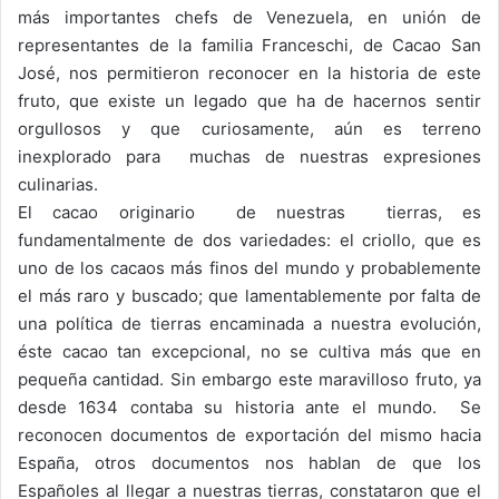
más importantes chefs de Venezuela, en unión de
representantes de la familia Franceschi, de Cacao San
José, nos permitieron reconocer en la historia de este
fruto, que existe un legado que ha de hacernos sentir
orgullosos y que curiosamente, aún es terreno
inexplorado para muchas de nuestras expresiones
culinarias.
El cacao originario de nuestras tierras, es
fundamentalmente de dos variedades: el criollo, que es
uno de los cacaos más finos del mundo y probablemente
el más raro y buscado; que lamentablemente por falta de
una política de tierras encaminada a nuestra evolución,
éste cacao tan excepcional, no se cultiva más que en
pequeña cantidad. Sin embargo este maravilloso fruto, ya
desde 1634 contaba su historia ante el mundo. Se
reconocen documentos de exportación del mismo hacia
España, otros documentos nos hablan de que los
Españoles al llegar a nuestras tierras, constataron que el