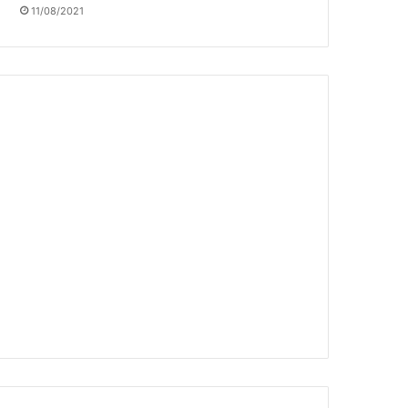
11/08/2021