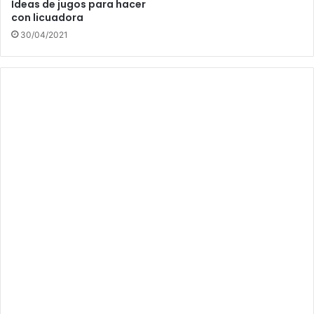
Ideas de jugos para hacer
con licuadora
30/04/2021