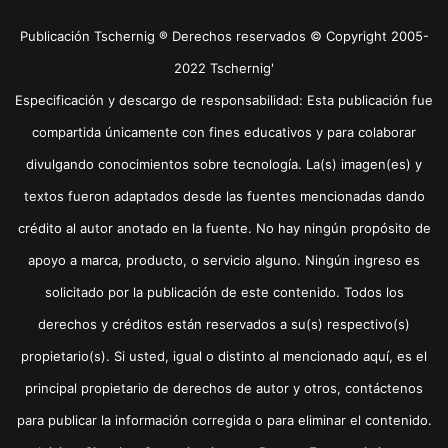
Publicación Tschernig ® Derechos reservados © Copyright 2005-
2022 Tschernig'
Especificación y descargo de responsabilidad: Esta publicación fue
compartida únicamente con fines educativos y para colaborar
divulgando conocimientos sobre tecnología. La(s) imagen(es) y
textos fueron adaptados desde las fuentes mencionadas dando
crédito al autor anotado en la fuente. No hay ningún propósito de
apoyo a marca, producto, o servicio alguno. Ningún ingreso es
solicitado por la publicación de este contenido. Todos los
derechos y créditos están reservados a su(s) respectivo(s)
propietario(s). Si usted, igual o distinto al mencionado aquí, es el
principal propietario de derechos de autor y otros, contáctenos
para publicar la información corregida o para eliminar el contenido.