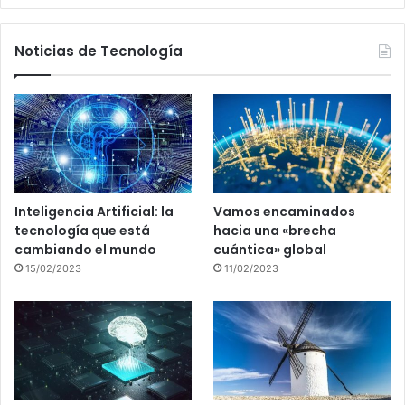
Noticias de Tecnología
Inteligencia Artificial: la
Vamos encaminados
tecnología que está
hacia una «brecha
cambiando el mundo
cuántica» global
15/02/2023
11/02/2023