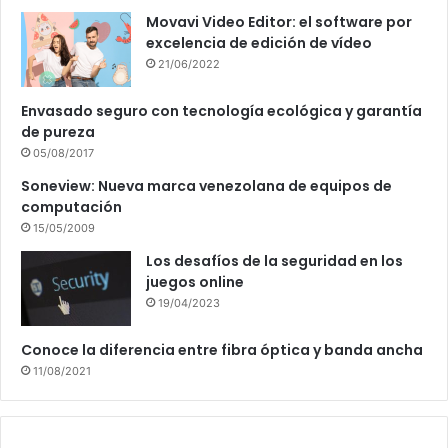
Movavi Video Editor: el software por
excelencia de edición de vídeo
21/06/2022
Envasado seguro con tecnología ecológica y garantía
de pureza
05/08/2017
Soneview: Nueva marca venezolana de equipos de
computación
15/05/2009
Los desafíos de la seguridad en los
juegos online
19/04/2023
Conoce la diferencia entre fibra óptica y banda ancha
11/08/2021