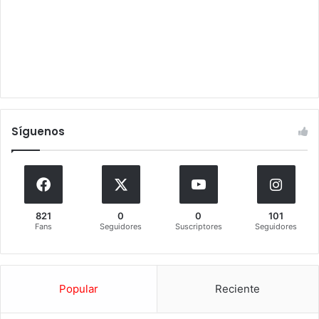
Síguenos
821
0
0
101
Fans
Seguidores
Suscriptores
Seguidores
Popular
Reciente