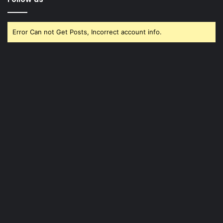
Error Can not Get Posts, Incorrect account info.