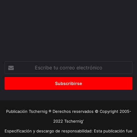
Escribe
tu
correo
electrónico
Publicación Tschernig ® Derechos reservados © Copyright 2005-
2022 Tschernig'
Especificación y descargo de responsabilidad: Esta publicación fue