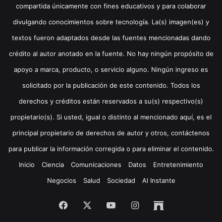
compartida únicamente con fines educativos y para colaborar
divulgando conocimientos sobre tecnología. La(s) imagen(es) y
textos fueron adaptados desde las fuentes mencionadas dando
crédito al autor anotado en la fuente. No hay ningún propósito de
apoyo a marca, producto, o servicio alguno. Ningún ingreso es
solicitado por la publicación de este contenido. Todos los
derechos y créditos están reservados a su(s) respectivo(s)
propietario(s). Si usted, igual o distinto al mencionado aquí, es el
principal propietario de derechos de autor y otros, contáctenos
para publicar la información corregida o para eliminar el contenido.
Inicio
Ciencia
Comunicaciones
Datos
Entretenimiento
Negocios
Salud
Sociedad
Al Instante
Facebook
X
YouTube
Instagram
Archive