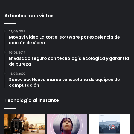
Artículos más vistos
21/06/2022
Movavi Video Editor: el software por excelencia de
edición de vídeo
05/08/2017
Envasado seguro con tecnología ecológica y garantía
de pureza
15/05/2009
Soneview: Nueva marca venezolana de equipos de
computación
Tecnología al instante