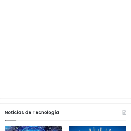
Noticias de Tecnología