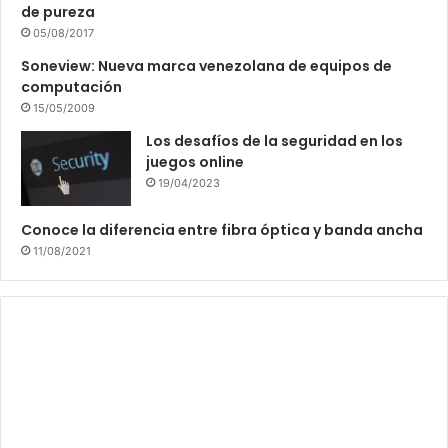
de pureza
05/08/2017
Soneview: Nueva marca venezolana de equipos de
computación
15/05/2009
Los desafíos de la seguridad en los
juegos online
19/04/2023
Conoce la diferencia entre fibra óptica y banda ancha
11/08/2021