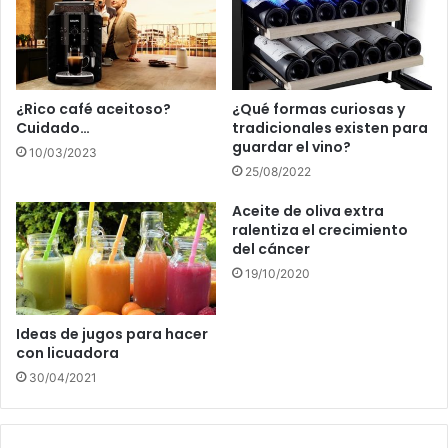
¿Rico café aceitoso?
¿Qué formas curiosas y
Cuidado…
tradicionales existen para
guardar el vino?
10/03/2023
25/08/2022
Aceite de oliva extra
ralentiza el crecimiento
del cáncer
19/10/2020
Ideas de jugos para hacer
con licuadora
30/04/2021