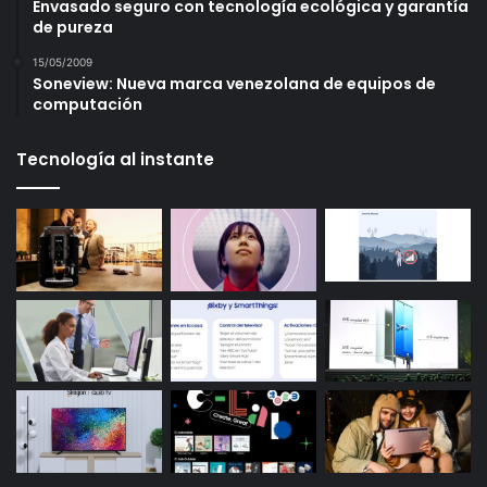
Envasado seguro con tecnología ecológica y garantía
de pureza
15/05/2009
Soneview: Nueva marca venezolana de equipos de
computación
Tecnología al instante