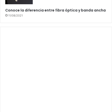
Conoce la diferencia entre fibra óptica y banda ancha
11/08/2021