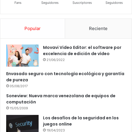
Fans
Seguidores
Suscriptores
Seguidores
Popular
Reciente
Movavi Video Editor: el software por
excelencia de edición de vídeo
21/06/2022
Envasado seguro con tecnología ecológica y garantía
de pureza
05/08/2017
Soneview: Nueva marca venezolana de equipos de
computación
15/05/2009
Los desafíos de la seguridad en los
juegos online
19/04/2023