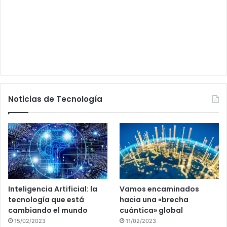
Noticias de Tecnología
Inteligencia Artificial: la
Vamos encaminados
tecnología que está
hacia una «brecha
cambiando el mundo
cuántica» global
15/02/2023
11/02/2023