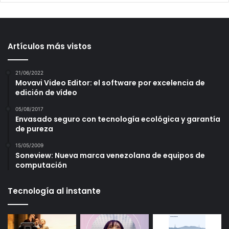
Artículos más vistos
21/06/2022
Movavi Video Editor: el software por excelencia de
edición de vídeo
05/08/2017
Envasado seguro con tecnología ecológica y garantía
de pureza
15/05/2009
Soneview: Nueva marca venezolana de equipos de
computación
Tecnología al instante