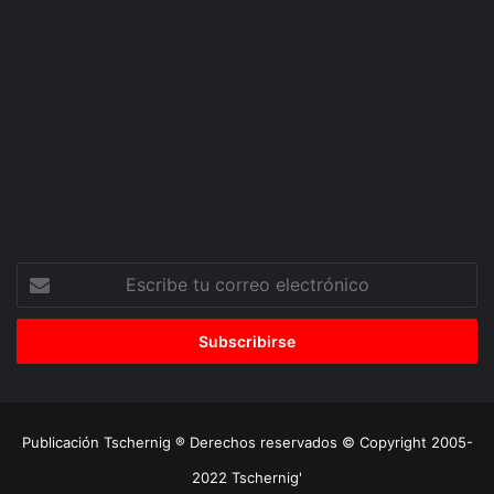
Escribe
tu
correo
electrónico
Publicación Tschernig ® Derechos reservados © Copyright 2005-
2022 Tschernig'