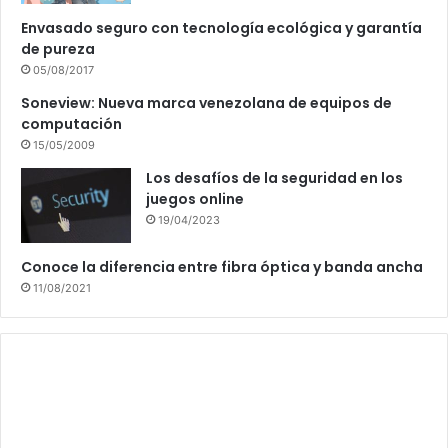
Envasado seguro con tecnología ecológica y garantía
de pureza
05/08/2017
Soneview: Nueva marca venezolana de equipos de
computación
15/05/2009
Los desafíos de la seguridad en los
juegos online
19/04/2023
Conoce la diferencia entre fibra óptica y banda ancha
11/08/2021