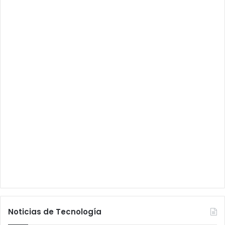
Noticias de Tecnología