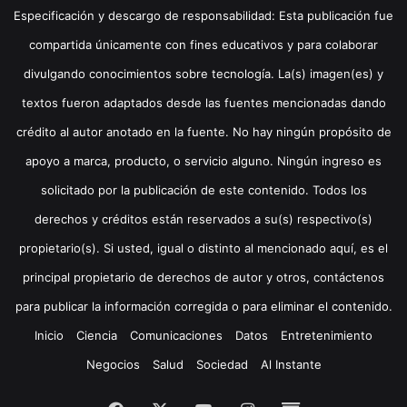
Especificación y descargo de responsabilidad: Esta publicación fue
compartida únicamente con fines educativos y para colaborar
divulgando conocimientos sobre tecnología. La(s) imagen(es) y
textos fueron adaptados desde las fuentes mencionadas dando
crédito al autor anotado en la fuente. No hay ningún propósito de
apoyo a marca, producto, o servicio alguno. Ningún ingreso es
solicitado por la publicación de este contenido. Todos los
derechos y créditos están reservados a su(s) respectivo(s)
propietario(s). Si usted, igual o distinto al mencionado aquí, es el
principal propietario de derechos de autor y otros, contáctenos
para publicar la información corregida o para eliminar el contenido.
Inicio
Ciencia
Comunicaciones
Datos
Entretenimiento
Negocios
Salud
Sociedad
Al Instante