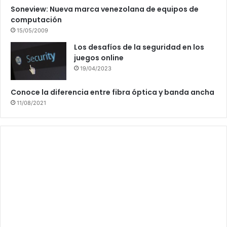
Soneview: Nueva marca venezolana de equipos de
computación
15/05/2009
Los desafíos de la seguridad en los
juegos online
19/04/2023
Conoce la diferencia entre fibra óptica y banda ancha
11/08/2021