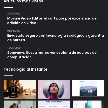
Artículos más vistos
21/06/2022
Movavi Video Editor: el software por excelencia de
edición de vídeo
05/08/2017
Envasado seguro con tecnología ecológica y garantía
de pureza
15/05/2009
Soneview: Nueva marca venezolana de equipos de
computación
Tecnología al instante