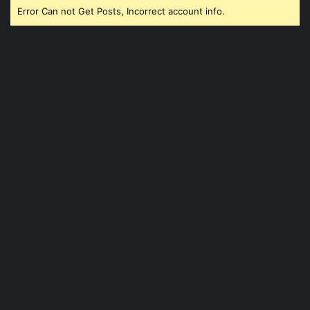
Error Can not Get Posts, Incorrect account info.