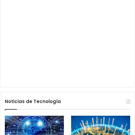
Noticias de Tecnología