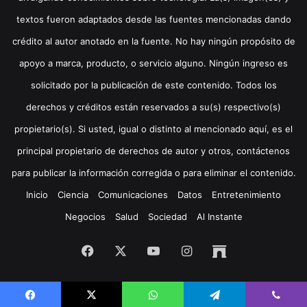
textos fueron adaptados desde las fuentes mencionadas dando
crédito al autor anotado en la fuente. No hay ningún propósito de
apoyo a marca, producto, o servicio alguno. Ningún ingreso es
solicitado por la publicación de este contenido. Todos los
derechos y créditos están reservados a su(s) respectivo(s)
propietario(s). Si usted, igual o distinto al mencionado aquí, es el
principal propietario de derechos de autor y otros, contáctenos
para publicar la información corregida o para eliminar el contenido.
Inicio
Ciencia
Comunicaciones
Datos
Entretenimiento
Negocios
Salud
Sociedad
Al Instante
Facebook
X
YouTube
Instagram
Archive