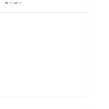
11/08/2021