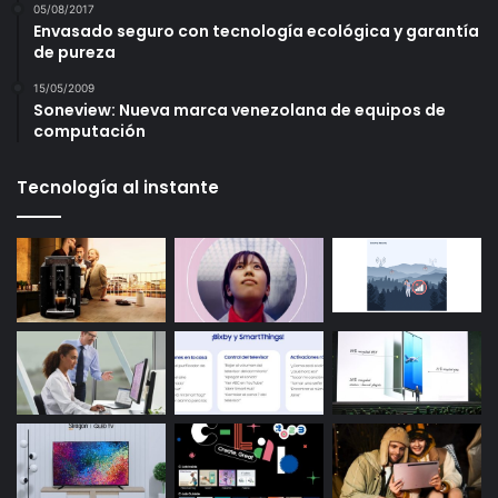
05/08/2017
Envasado seguro con tecnología ecológica y garantía
de pureza
15/05/2009
Soneview: Nueva marca venezolana de equipos de
computación
Tecnología al instante