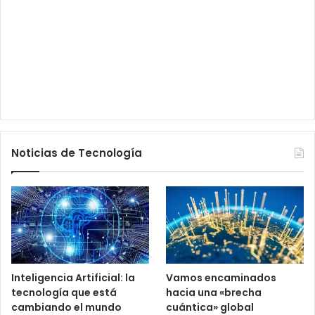
Noticias de Tecnología
Inteligencia Artificial: la
Vamos encaminados
tecnología que está
hacia una «brecha
cambiando el mundo
cuántica» global