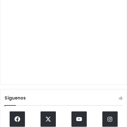
Síguenos