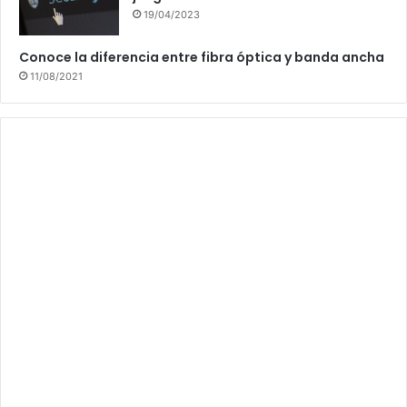
19/04/2023
Conoce la diferencia entre fibra óptica y banda ancha
11/08/2021