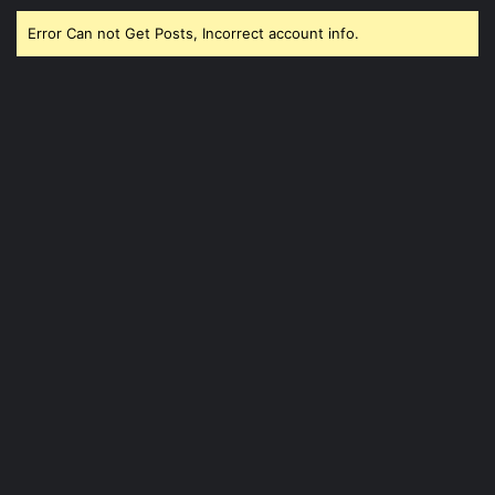
Error Can not Get Posts, Incorrect account info.