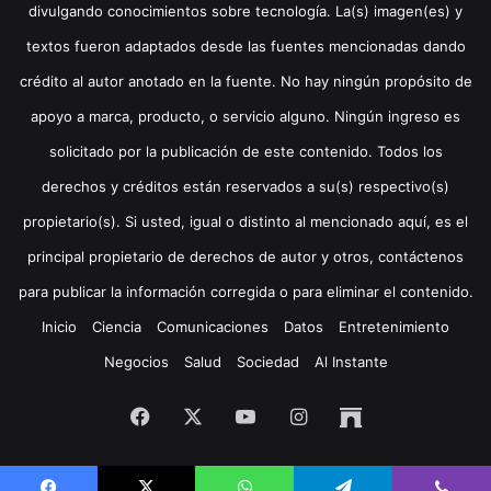
divulgando conocimientos sobre tecnología. La(s) imagen(es) y
textos fueron adaptados desde las fuentes mencionadas dando
crédito al autor anotado en la fuente. No hay ningún propósito de
apoyo a marca, producto, o servicio alguno. Ningún ingreso es
solicitado por la publicación de este contenido. Todos los
derechos y créditos están reservados a su(s) respectivo(s)
propietario(s). Si usted, igual o distinto al mencionado aquí, es el
principal propietario de derechos de autor y otros, contáctenos
para publicar la información corregida o para eliminar el contenido.
Inicio
Ciencia
Comunicaciones
Datos
Entretenimiento
Negocios
Salud
Sociedad
Al Instante
Facebook
X
YouTube
Instagram
Archive