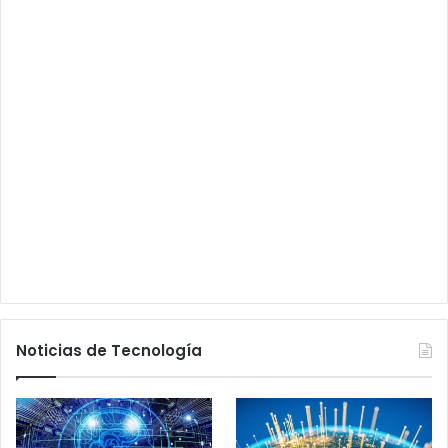
Noticias de Tecnología