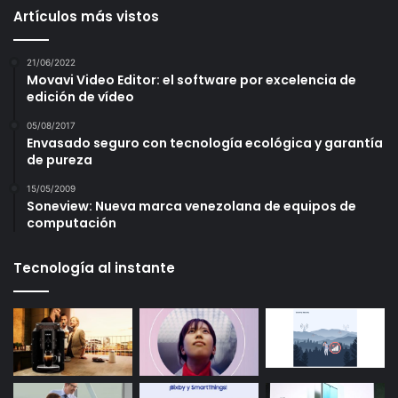
Artículos más vistos
21/06/2022
Movavi Video Editor: el software por excelencia de
edición de vídeo
05/08/2017
Envasado seguro con tecnología ecológica y garantía
de pureza
15/05/2009
Soneview: Nueva marca venezolana de equipos de
computación
Tecnología al instante