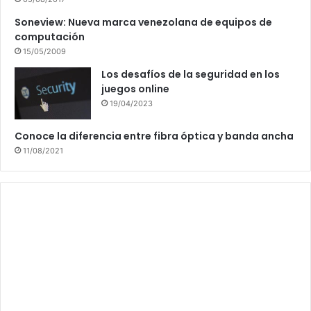
Soneview: Nueva marca venezolana de equipos de
computación
15/05/2009
Los desafíos de la seguridad en los
juegos online
19/04/2023
Conoce la diferencia entre fibra óptica y banda ancha
11/08/2021