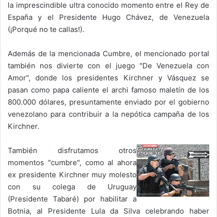
la imprescindible ultra conocido momento entre el Rey de
España y el Presidente Hugo Chávez, de Venezuela
(¡Porqué no te callas!).
Además de la mencionada Cumbre, el mencionado portal
también nos divierte con el juego "De Venezuela con
Amor", donde los presidentes Kirchner y Vásquez se
pasan como papa caliente el archi famoso maletín de los
800.000 dólares, presuntamente enviado por el gobierno
venezolano para contribuir a la nepótica campaña de los
Kirchner.
También disfrutamos otros
momentos "cumbre", como al ahora
ex presidente Kirchner muy molesto
con su colega de Uruguay
(Presidente Tabaré) por habilitar a
Botnia, al Presidente Lula da Silva celebrando haber