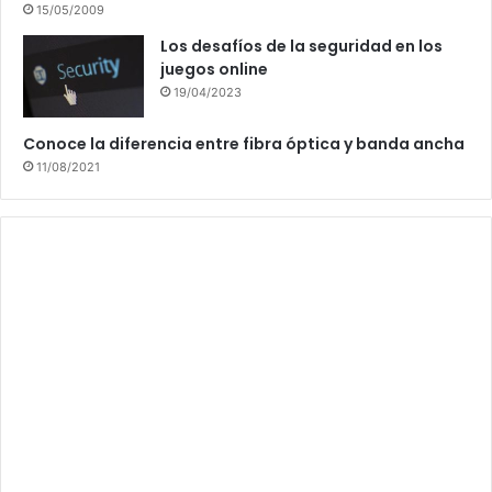
15/05/2009
Los desafíos de la seguridad en los
juegos online
19/04/2023
Conoce la diferencia entre fibra óptica y banda ancha
11/08/2021