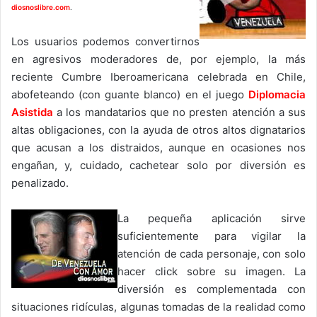
diosnoslibre.com
.
Los usuarios podemos convertirnos
en agresivos moderadores de, por ejemplo, la más
reciente Cumbre Iberoamericana celebrada en Chile,
abofeteando (con guante blanco) en el juego
Diplomacia
Asistida
a los mandatarios que no presten atención a sus
altas obligaciones, con la ayuda de otros altos dignatarios
que acusan a los distraidos, aunque en ocasiones nos
engañan, y, cuidado, cachetear solo por diversión es
penalizado.
La pequeña aplicación sirve
suficientemente para vigilar la
atención de cada personaje, con solo
hacer click sobre su imagen. La
diversión es complementada con
situaciones ridículas, algunas tomadas de la realidad como