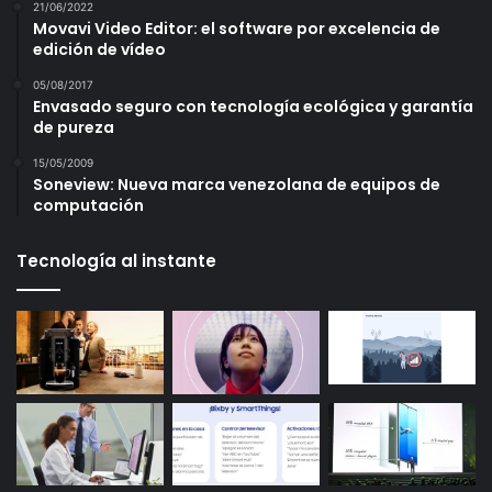
21/06/2022
Movavi Video Editor: el software por excelencia de
edición de vídeo
05/08/2017
Envasado seguro con tecnología ecológica y garantía
de pureza
15/05/2009
Soneview: Nueva marca venezolana de equipos de
computación
Tecnología al instante