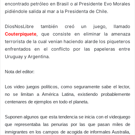
encontrado petróleo en Brasil o al Presidente Evo Morales
pidiéndole salida al mar a la Presidenta de Chile.
DiosNosLibre también creó un juego, llamado
Couterpiquete
, que consiste en eliminar la amenaza
terrorista de la cual venian haciendo alarde los piqueteros
enfrentados en el conflicto por las papeleras entre
Uruguay y Argentina.
Nota del editor:
Los video juegos políticos, como seguramente sabe el lector,
no se limitan a América Latina, existiendo probablemente
centenares de ejemplos en todo el planeta.
Suponen algunos que esta tendencia se inicia con el videojuego
que representaba las penurias por las que pasan miles de
inmigrantes en los campos de acogida de informales Australia,