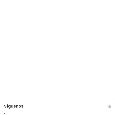
Síguenos