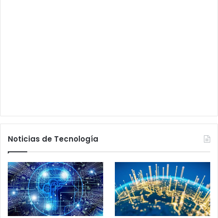
Noticias de Tecnología