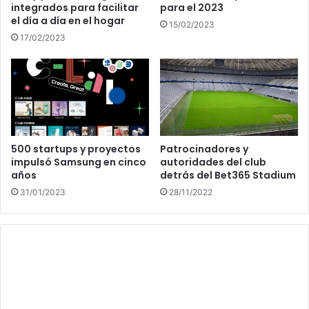
integrados para facilitar
para el 2023
el día a día en el hogar
15/02/2023
17/02/2023
500 startups y proyectos
Patrocinadores y
impulsó Samsung en cinco
autoridades del club
años
detrás del Bet365 Stadium
31/01/2023
28/11/2022