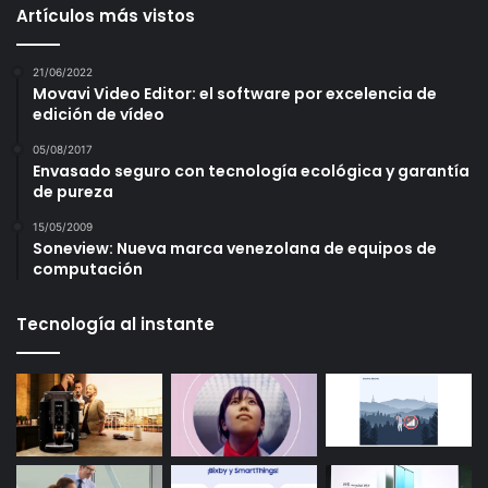
Artículos más vistos
21/06/2022
Movavi Video Editor: el software por excelencia de
edición de vídeo
05/08/2017
Envasado seguro con tecnología ecológica y garantía
de pureza
15/05/2009
Soneview: Nueva marca venezolana de equipos de
computación
Tecnología al instante