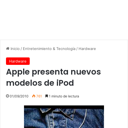
Inicio
/
Entretenimiento & Tecnología
/
Hardware
Hardware
Apple presenta nuevos
modelos de iPod
01/09/2010
761
1 minuto de lectura