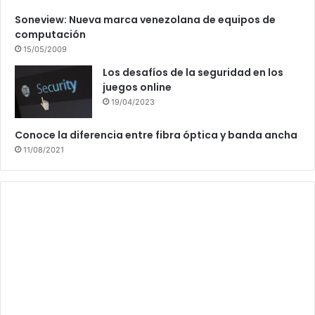
Soneview: Nueva marca venezolana de equipos de
computación
15/05/2009
Los desafíos de la seguridad en los
juegos online
19/04/2023
Conoce la diferencia entre fibra óptica y banda ancha
11/08/2021