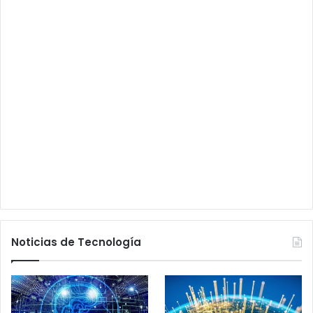
Noticias de Tecnología