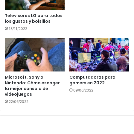
Televisores LG para todos
los gustos y bolsillos
18/11/2022
Microsoft, Sony o
Computadoras para
Nintendo: Cómo escoger
gamers en 2022
la mejor consola de
09/06/2022
videojuegos
22/06/2022