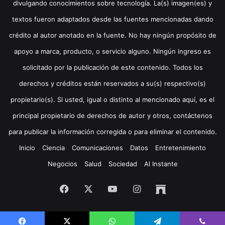
divulgando conocimientos sobre tecnología. La(s) imagen(es) y
textos fueron adaptados desde las fuentes mencionadas dando
crédito al autor anotado en la fuente. No hay ningún propósito de
apoyo a marca, producto, o servicio alguno. Ningún ingreso es
solicitado por la publicación de este contenido. Todos los
derechos y créditos están reservados a su(s) respectivo(s)
propietario(s). Si usted, igual o distinto al mencionado aquí, es el
principal propietario de derechos de autor y otros, contáctenos
para publicar la información corregida o para eliminar el contenido.
Inicio
Ciencia
Comunicaciones
Datos
Entretenimiento
Negocios
Salud
Sociedad
Al Instante
Facebook
X
YouTube
Instagram
Archive