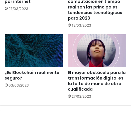
por internet
computación en tiempo
real son las principales
27/03/2023
tendencias tecnológicas
para 2023
18/03/2023
¿Es Blockchain realmente
El mayor obstáculo para la
seguro?
transformación digital es
la falta de mano de obra
03/03/2023
cualificada
27/02/2023