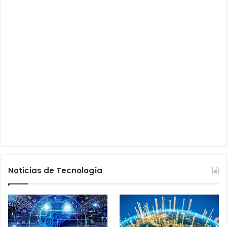
Noticias de Tecnología