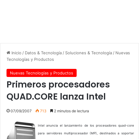
Inicio
/
Datos & Tecnología
/
Soluciones & Tecnología
/
Nuevas
Tecnologías y Productos
Nuevas Tecnologías y Productos
Primeros procesadores
QUAD.CORE lanza Intel
07/09/2007
713
2 minutos de lectura
Intel anuncia el lanzamiento de los procesadores quad-core
para servidores multiprocesador (MP), destinados a soportar