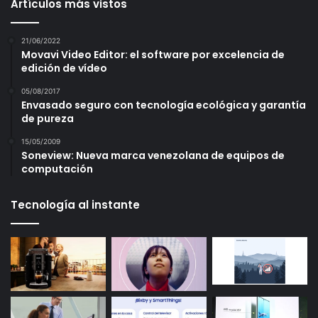
Artículos más vistos
21/06/2022
Movavi Video Editor: el software por excelencia de
edición de vídeo
05/08/2017
Envasado seguro con tecnología ecológica y garantía
de pureza
15/05/2009
Soneview: Nueva marca venezolana de equipos de
computación
Tecnología al instante