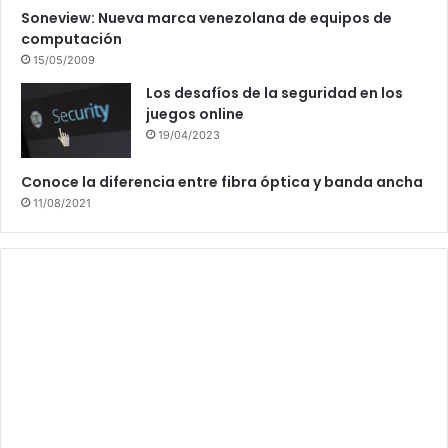
Soneview: Nueva marca venezolana de equipos de
computación
15/05/2009
Los desafíos de la seguridad en los
juegos online
19/04/2023
Conoce la diferencia entre fibra óptica y banda ancha
11/08/2021