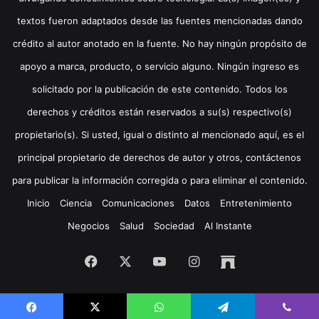
textos fueron adaptados desde las fuentes mencionadas dando
crédito al autor anotado en la fuente. No hay ningún propósito de
apoyo a marca, producto, o servicio alguno. Ningún ingreso es
solicitado por la publicación de este contenido. Todos los
derechos y créditos están reservados a su(s) respectivo(s)
propietario(s). Si usted, igual o distinto al mencionado aquí, es el
principal propietario de derechos de autor y otros, contáctenos
para publicar la información corregida o para eliminar el contenido.
Inicio
Ciencia
Comunicaciones
Datos
Entretenimiento
Negocios
Salud
Sociedad
Al Instante
Facebook
X
YouTube
Instagram
Archive