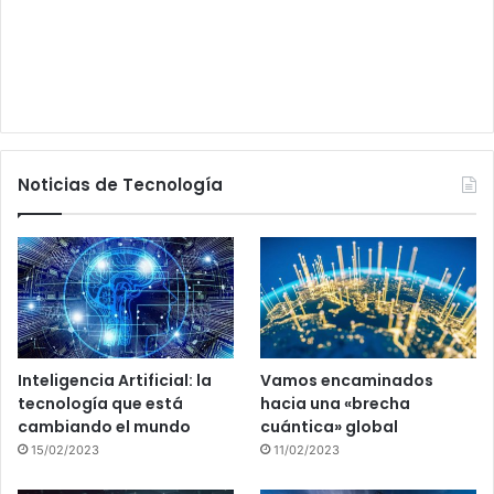
Noticias de Tecnología
Inteligencia Artificial: la
Vamos encaminados
tecnología que está
hacia una «brecha
cambiando el mundo
cuántica» global
15/02/2023
11/02/2023