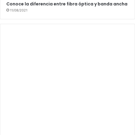
Conoce la diferencia entre fibra óptica y banda ancha
11/08/2021