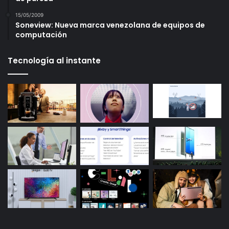
15/05/2009
Soneview: Nueva marca venezolana de equipos de
computación
Tecnología al instante