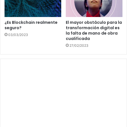
¿Es Blockchain realmente
El mayor obstáculo para la
seguro?
transformación digital es
la falta de mano de obra
03/03/2023
cualificada
27/02/2023