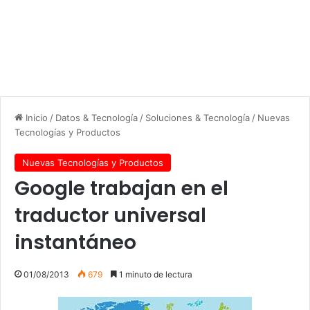
Inicio
/
Datos & Tecnología
/
Soluciones & Tecnología
/
Nuevas
Tecnologías y Productos
Nuevas Tecnologías y Productos
Google trabajan en el
traductor universal
instantáneo
01/08/2013
679
1 minuto de lectura