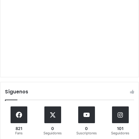
Síguenos
821
0
0
101
Fans
Seguidores
Suscriptores
Seguidores