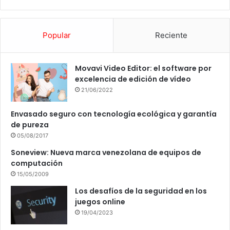
Popular
Reciente
Movavi Video Editor: el software por
excelencia de edición de vídeo
21/06/2022
Envasado seguro con tecnología ecológica y garantía
de pureza
05/08/2017
Soneview: Nueva marca venezolana de equipos de
computación
15/05/2009
Los desafíos de la seguridad en los
juegos online
19/04/2023