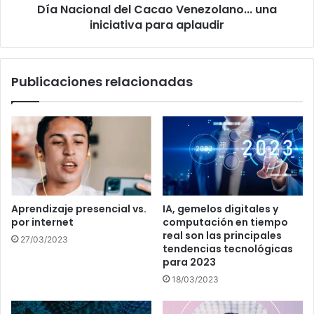
Día Nacional del Cacao Venezolano... una
iniciativa para aplaudir
Publicaciones relacionadas
Aprendizaje presencial vs.
IA, gemelos digitales y
por internet
computación en tiempo
real son las principales
27/03/2023
tendencias tecnológicas
para 2023
18/03/2023