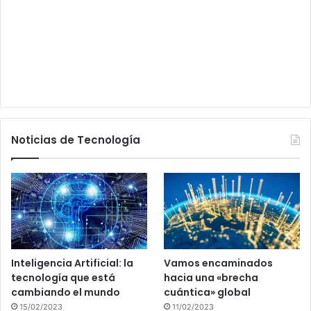
Noticias de Tecnología
Inteligencia Artificial: la
Vamos encaminados
tecnología que está
hacia una «brecha
cambiando el mundo
cuántica» global
15/02/2023
11/02/2023