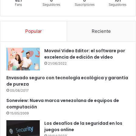
Fans
Seguidores
Suscriptores
Seguidores
Popular
Reciente
Movavi Video Editor: el software por
excelencia de edición de vídeo
21/06/2022
Envasado seguro con tecnología ecológica y garantía
de pureza
05/08/2017
Soneview: Nueva marca venezolana de equipos de
computación
15/05/2009
Los desafíos de la seguridad en los
juegos online
19/04/2023