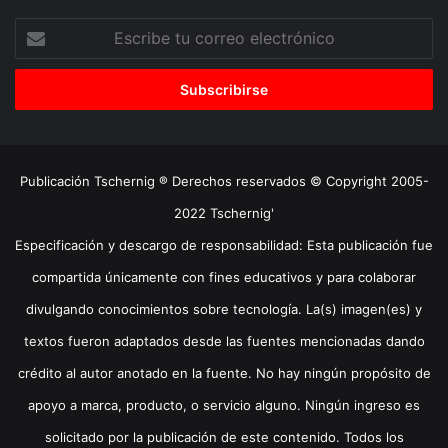
Escribe
tu
correo
electrónico
Publicación Tschernig ® Derechos reservados © Copyright 2005-
2022 Tschernig'
Especificación y descargo de responsabilidad: Esta publicación fue
compartida únicamente con fines educativos y para colaborar
divulgando conocimientos sobre tecnología. La(s) imagen(es) y
textos fueron adaptados desde las fuentes mencionadas dando
crédito al autor anotado en la fuente. No hay ningún propósito de
apoyo a marca, producto, o servicio alguno. Ningún ingreso es
solicitado por la publicación de este contenido. Todos los