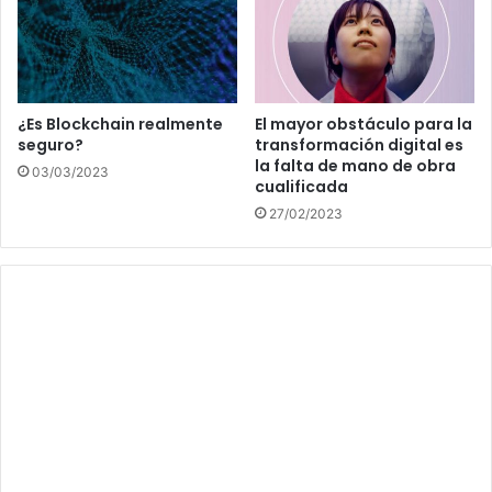
¿Es Blockchain realmente
El mayor obstáculo para la
seguro?
transformación digital es
la falta de mano de obra
03/03/2023
cualificada
27/02/2023