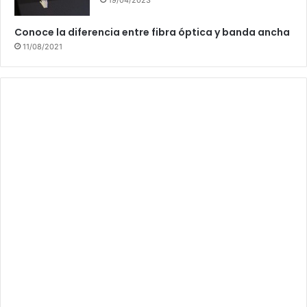
Conoce la diferencia entre fibra óptica y banda ancha
11/08/2021