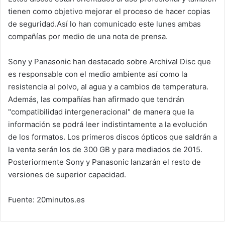
tienen como objetivo mejorar el proceso de hacer copias
de seguridad.Así lo han comunicado este lunes ambas
compañías por medio de una nota de prensa.
Sony y Panasonic han destacado sobre Archival Disc que
es responsable con el medio ambiente así como la
resistencia al polvo, al agua y a cambios de temperatura.
Además, las compañías han afirmado que tendrán
"compatibilidad intergeneracional" de manera que la
información se podrá leer indistintamente a la evolución
de los formatos. Los primeros discos ópticos que saldrán a
la venta serán los de 300 GB y para mediados de 2015.
Posteriormente Sony y Panasonic lanzarán el resto de
versiones de superior capacidad.
Fuente: 20minutos.es