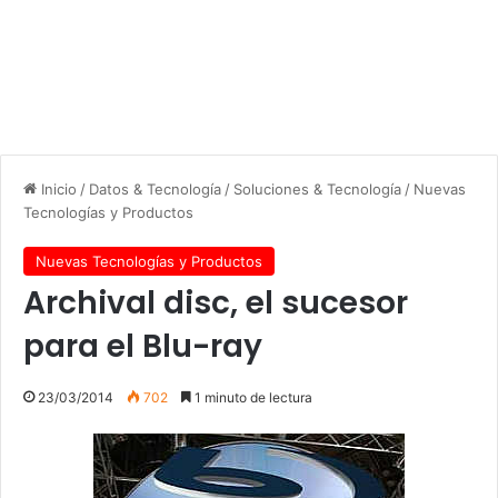
Inicio
/
Datos & Tecnología
/
Soluciones & Tecnología
/
Nuevas
Tecnologías y Productos
Nuevas Tecnologías y Productos
Archival disc, el sucesor
para el Blu-ray
23/03/2014
702
1 minuto de lectura