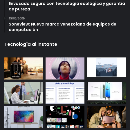
Envasado seguro con tecnología ecológica y garantía
de pureza
15/05/2009
Soneview: Nueva marca venezolana de equipos de
computación
Tecnología al instante