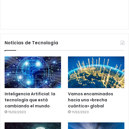
Noticias de Tecnología
Inteligencia Artificial: la
Vamos encaminados
tecnología que está
hacia una «brecha
cambiando el mundo
cuántica» global
15/02/2023
11/02/2023