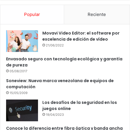
Popular
Reciente
Movavi Video Editor: el software por
excelencia de edición de vídeo
21/06/2022
Envasado seguro con tecnología ecológica y garantía
de pureza
05/08/2017
Soneview: Nueva marca venezolana de equipos de
computación
15/05/2009
Los desafíos de la seguridad en los
juegos online
19/04/2023
Conoce la diferencia entre fibra óptica y banda ancha