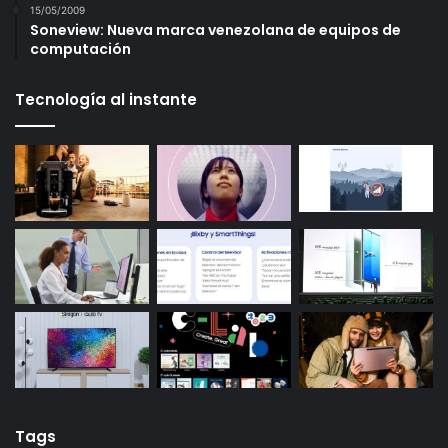
15/05/2009
Soneview: Nueva marca venezolana de equipos de
computación
Tecnología al instante
Tags