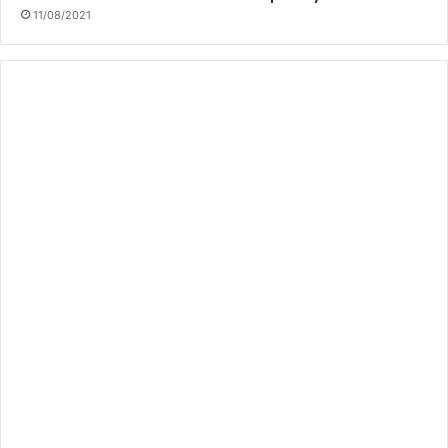
11/08/2021