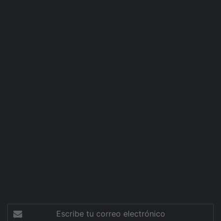
Escribe
tu