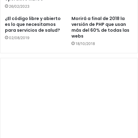
26/02/2023
¿El código libre y abierto
Morirá a final de 2018 la
es lo que necesitamos
versión de PHP que usan
para servicios de salud?
más del 60% de todas las
webs
02/08/2019
18/10/2018