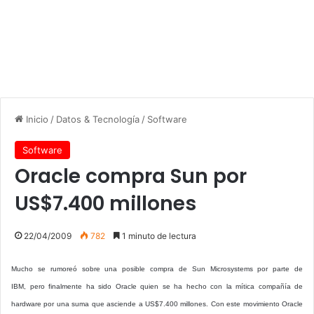
Inicio
/
Datos & Tecnología
/
Software
Software
Oracle compra Sun por
US$7.400 millones
22/04/2009
782
1 minuto de lectura
Mucho se rumoreó sobre una posible compra de Sun Microsystems por parte de
IBM, pero finalmente ha sido Oracle quien se ha hecho con la mítica compañía de
hardware por una suma que asciende a US$7.400 millones. Con este movimiento Oracle