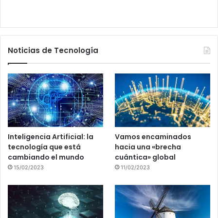
Noticias de Tecnología
Inteligencia Artificial: la
Vamos encaminados
tecnología que está
hacia una «brecha
cambiando el mundo
cuántica» global
15/02/2023
11/02/2023