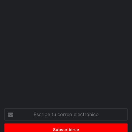
Escribe
tu
correo
electrónico