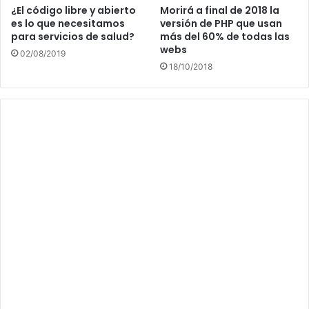
¿El código libre y abierto
Morirá a final de 2018 la
es lo que necesitamos
versión de PHP que usan
para servicios de salud?
más del 60% de todas las
webs
02/08/2019
18/10/2018