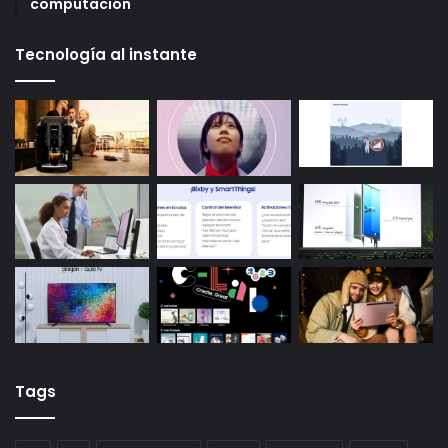
computación
Tecnología al instante
Tags