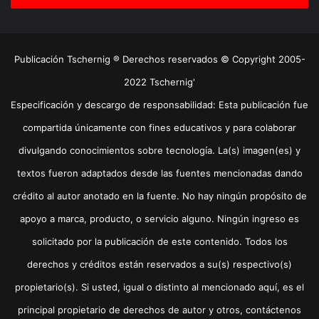
Publicación Tschernig ® Derechos reservados © Copyright 2005-
2022 Tschernig'
Especificación y descargo de responsabilidad: Esta publicación fue
compartida únicamente con fines educativos y para colaborar
divulgando conocimientos sobre tecnología. La(s) imagen(es) y
textos fueron adaptados desde las fuentes mencionadas dando
crédito al autor anotado en la fuente. No hay ningún propósito de
apoyo a marca, producto, o servicio alguno. Ningún ingreso es
solicitado por la publicación de este contenido. Todos los
derechos y créditos están reservados a su(s) respectivo(s)
propietario(s). Si usted, igual o distinto al mencionado aquí, es el
principal propietario de derechos de autor y otros, contáctenos