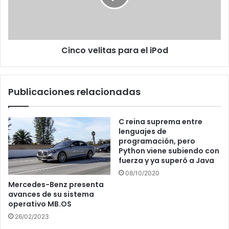
Cinco velitas para el iPod
Publicaciones relacionadas
C reina suprema entre
lenguajes de
programación, pero
Python viene subiendo con
fuerza y ya superó a Java
08/10/2020
Mercedes-Benz presenta
avances de su sistema
operativo MB.OS
26/02/2023