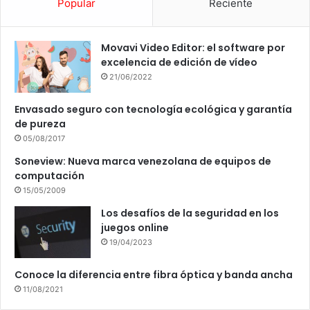
Popular
Reciente
Movavi Video Editor: el software por
excelencia de edición de vídeo
21/06/2022
Envasado seguro con tecnología ecológica y garantía
de pureza
05/08/2017
Soneview: Nueva marca venezolana de equipos de
computación
15/05/2009
Los desafíos de la seguridad en los
juegos online
19/04/2023
Conoce la diferencia entre fibra óptica y banda ancha
11/08/2021