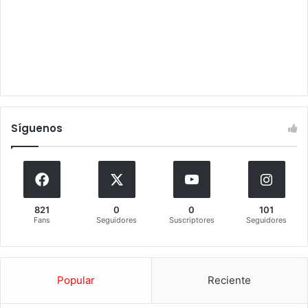
Síguenos
821
0
0
101
Fans
Seguidores
Suscriptores
Seguidores
Popular
Reciente