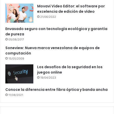
Movavi Video Editor: el software por
excelencia de edición de vídeo
21/06/2022
Envasado seguro con tecnología ecológica y garantía
de pureza
05/08/2017
Soneview: Nueva marca venezolana de equipos de
computación
15/05/2009
Los desafíos de la seguridad en los
juegos online
19/04/2023
Conoce la diferencia entre fibra óptica y banda ancha
11/08/2021