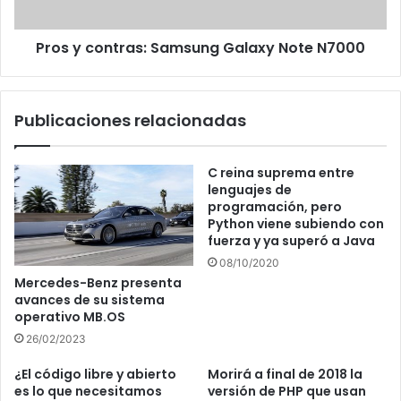
Pros y contras: Samsung Galaxy Note N7000
Publicaciones relacionadas
C reina suprema entre
lenguajes de
programación, pero
Python viene subiendo con
fuerza y ya superó a Java
08/10/2020
Mercedes-Benz presenta
avances de su sistema
operativo MB.OS
26/02/2023
¿El código libre y abierto
Morirá a final de 2018 la
es lo que necesitamos
versión de PHP que usan