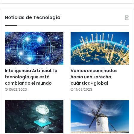
Noticias de Tecnología
Inteligencia Artificial: la
Vamos encaminados
tecnología que está
hacia una «brecha
cambiando el mundo
cuántica» global
15/02/2023
11/02/2023