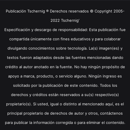
Publicación Tschernig ® Derechos reservados © Copyright 2005-
2022 Tschernig'
Especificación y descargo de responsabilidad: Esta publicación fue
compartida únicamente con fines educativos y para colaborar
divulgando conocimientos sobre tecnología. La(s) imagen(es) y
textos fueron adaptados desde las fuentes mencionadas dando
crédito al autor anotado en la fuente. No hay ningún propósito de
apoyo a marca, producto, o servicio alguno. Ningún ingreso es
solicitado por la publicación de este contenido. Todos los
derechos y créditos están reservados a su(s) respectivo(s)
propietario(s). Si usted, igual o distinto al mencionado aquí, es el
principal propietario de derechos de autor y otros, contáctenos
para publicar la información corregida o para eliminar el contenido.