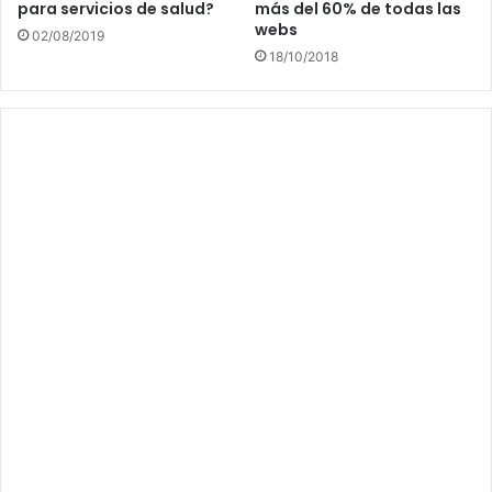
para servicios de salud?
más del 60% de todas las
webs
02/08/2019
18/10/2018