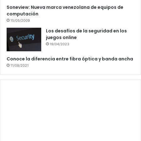
Soneview: Nueva marca venezolana de equipos de
computación
15/05/2009
Los desafíos de la seguridad en los
juegos online
19/04/2023
Conoce la diferencia entre fibra óptica y banda ancha
11/08/2021