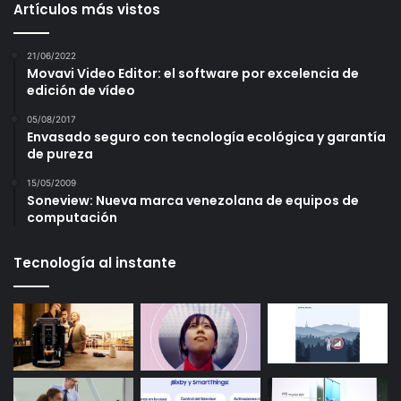
Artículos más vistos
21/06/2022
Movavi Video Editor: el software por excelencia de
edición de vídeo
05/08/2017
Envasado seguro con tecnología ecológica y garantía
de pureza
15/05/2009
Soneview: Nueva marca venezolana de equipos de
computación
Tecnología al instante