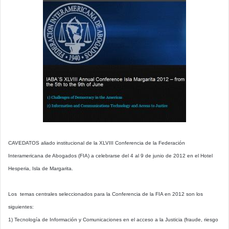
CAVEDATOS aliado institucional de la XLVIII Conferencia de la Federación
Interamericana de Abogados (FIA) a celebrarse del 4 al 9 de junio de 2012 en el Hotel
Hesperia, Isla de Margarita.
Los temas centrales seleccionados para la Conferencia de la FIA en 2012 son los
siguientes:
1) Tecnología de Información y Comunicaciones en el acceso a la Justicia (fraude, riesgo