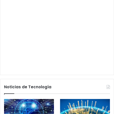
Noticias de Tecnología