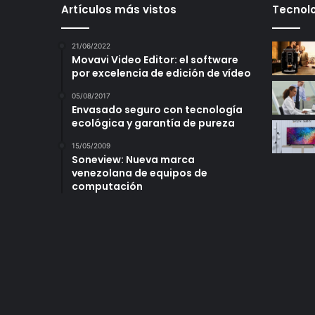
Artículos más vistos
Tecnolo
21/06/2022
Movavi Video Editor: el software
por excelencia de edición de vídeo
05/08/2017
Envasado seguro con tecnología
ecológica y garantía de pureza
15/05/2009
Soneview: Nueva marca
venezolana de equipos de
computación