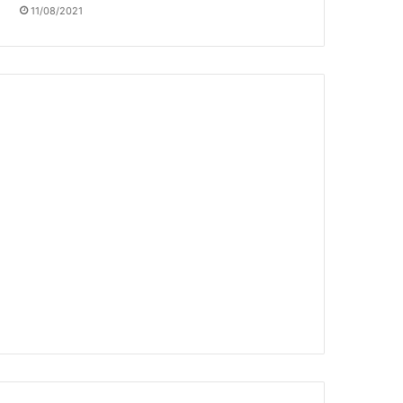
11/08/2021