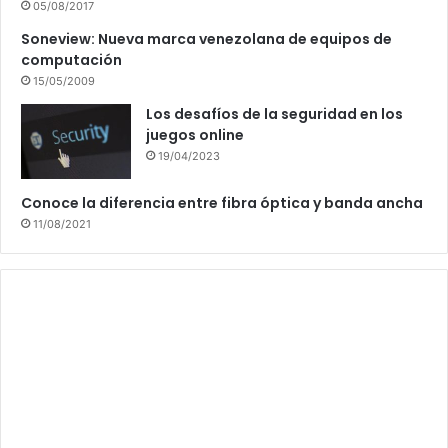
05/08/2017
Soneview: Nueva marca venezolana de equipos de
computación
15/05/2009
Los desafíos de la seguridad en los
juegos online
19/04/2023
Conoce la diferencia entre fibra óptica y banda ancha
11/08/2021