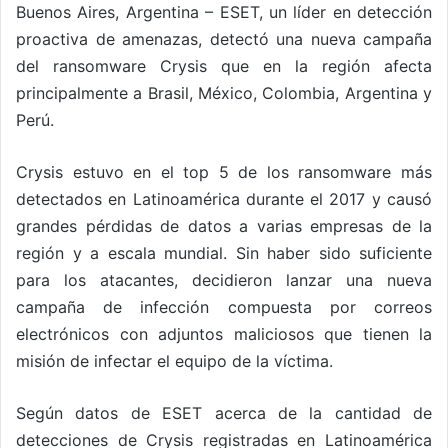
Buenos Aires, Argentina – ESET, un líder en detección
proactiva de amenazas, detectó una nueva campaña
del ransomware Crysis que en la región afecta
principalmente a Brasil, México, Colombia, Argentina y
Perú.
Crysis estuvo en el top 5 de los ransomware más
detectados en Latinoamérica durante el 2017 y causó
grandes pérdidas de datos a varias empresas de la
región y a escala mundial. Sin haber sido suficiente
para los atacantes, decidieron lanzar una nueva
campaña de infección compuesta por correos
electrónicos con adjuntos maliciosos que tienen la
misión de infectar el equipo de la víctima.
Según datos de ESET acerca de la cantidad de
detecciones de Crysis registradas en Latinoamérica