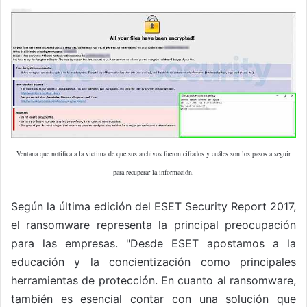
Ventana que notifica a la victima de que sus archivos fueron cifrados y cuáles son los pasos a seguir
para recuperar la información.
Según la última edición del ESET Security Report 2017,
el ransomware representa la principal preocupación
para las empresas. "Desde ESET apostamos a la
educación y la concientización como principales
herramientas de protección. En cuanto al ransomware,
también es esencial contar con una solución que