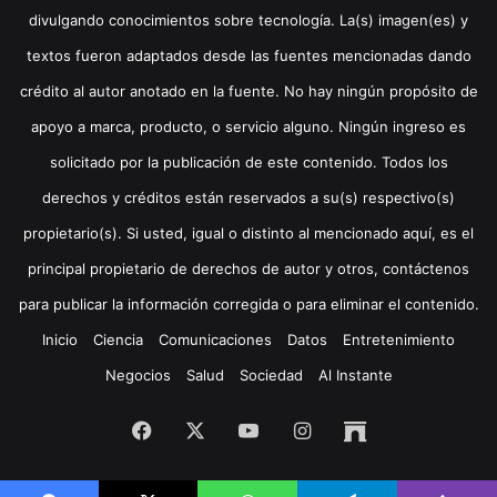
divulgando conocimientos sobre tecnología. La(s) imagen(es) y
textos fueron adaptados desde las fuentes mencionadas dando
crédito al autor anotado en la fuente. No hay ningún propósito de
apoyo a marca, producto, o servicio alguno. Ningún ingreso es
solicitado por la publicación de este contenido. Todos los
derechos y créditos están reservados a su(s) respectivo(s)
propietario(s). Si usted, igual o distinto al mencionado aquí, es el
principal propietario de derechos de autor y otros, contáctenos
para publicar la información corregida o para eliminar el contenido.
Inicio
Ciencia
Comunicaciones
Datos
Entretenimiento
Negocios
Salud
Sociedad
Al Instante
Facebook
X
YouTube
Instagram
Archive