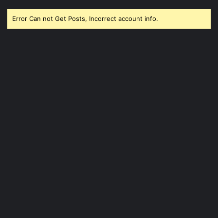
Error Can not Get Posts, Incorrect account info.