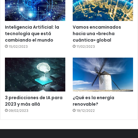
Inteligencia Artificial: la
Vamos encaminados
tecnología que está
hacia una «brecha
cambiando el mundo
cuántica» global
15/02/2023
11/02/2023
3 predicciones de IA para
¿Qué es la energía
2023 y más allá
renovable?
09/02/2023
19/12/2022