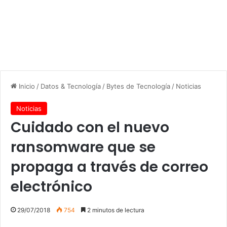
Inicio
/
Datos & Tecnología
/
Bytes de Tecnología
/
Noticias
Noticias
Cuidado con el nuevo
ransomware que se
propaga a través de correo
electrónico
29/07/2018
754
2 minutos de lectura