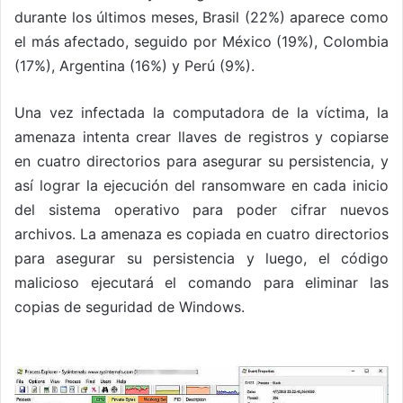
durante los últimos meses, Brasil (22%) aparece como
el más afectado, seguido por México (19%), Colombia
(17%), Argentina (16%) y Perú (9%).
Una vez infectada la computadora de la víctima, la
amenaza intenta crear llaves de registros y copiarse
en cuatro directorios para asegurar su persistencia, y
así lograr la ejecución del ransomware en cada inicio
del sistema operativo para poder cifrar nuevos
archivos. La amenaza es copiada en cuatro directorios
para asegurar su persistencia y luego, el código
malicioso ejecutará el comando para eliminar las
copias de seguridad de Windows.