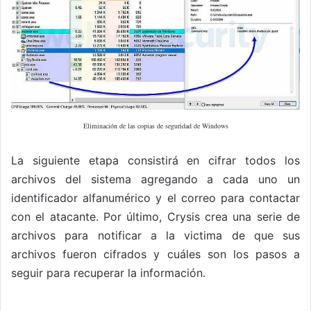
Eliminación de las copias de seguridad de Windows
La siguiente etapa consistirá en cifrar todos los
archivos del sistema agregando a cada uno un
identificador alfanumérico y el correo para contactar
con el atacante. Por último, Crysis crea una serie de
archivos para notificar a la victima de que sus
archivos fueron cifrados y cuáles son los pasos a
seguir para recuperar la información.