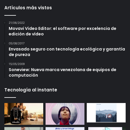
Artículos más vistos
21/06/2022
Movavi Video Editor: el software por excelencia de
edición de vídeo
05/08/2017
Envasado seguro con tecnología ecológica y garantía
de pureza
15/05/2009
Soneview: Nueva marca venezolana de equipos de
computación
Tecnología al instante