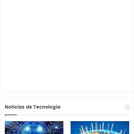
Noticias de Tecnología