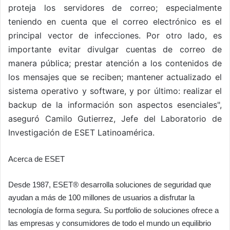
proteja los servidores de correo; especialmente
teniendo en cuenta que el correo electrónico es el
principal vector de infecciones. Por otro lado, es
importante evitar divulgar cuentas de correo de
manera pública; prestar atención a los contenidos de
los mensajes que se reciben; mantener actualizado el
sistema operativo y software, y por último: realizar el
backup de la información son aspectos esenciales",
aseguró Camilo Gutierrez, Jefe del Laboratorio de
Investigación de ESET Latinoamérica.
Acerca de ESET
Desde 1987, ESET® desarrolla soluciones de seguridad que
ayudan a más de 100 millones de usuarios a disfrutar la
tecnología de forma segura. Su portfolio de soluciones ofrece a
las empresas y consumidores de todo el mundo un equilibrio