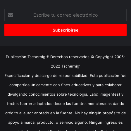
Escribe
tu
correo
electrónico
Publicación Tschernig ® Derechos reservados © Copyright 2005-
2022 Tschernig'
Especificación y descargo de responsabilidad: Esta publicación fue
compartida únicamente con fines educativos y para colaborar
divulgando conocimientos sobre tecnología. La(s) imagen(es) y
textos fueron adaptados desde las fuentes mencionadas dando
crédito al autor anotado en la fuente. No hay ningún propósito de
apoyo a marca, producto, o servicio alguno. Ningún ingreso es