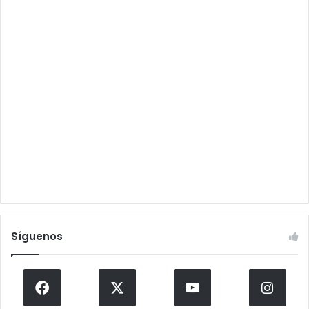
Síguenos