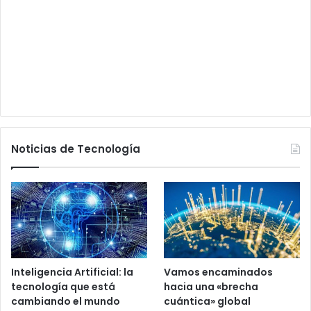
Noticias de Tecnología
Inteligencia Artificial: la
Vamos encaminados
tecnología que está
hacia una «brecha
cambiando el mundo
cuántica» global