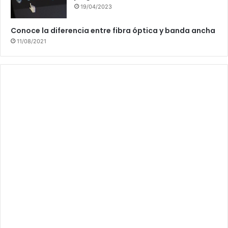
19/04/2023
Conoce la diferencia entre fibra óptica y banda ancha
11/08/2021