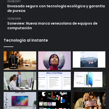
05/08/2017
Envasado seguro con tecnología ecológica y garantía
de pureza
15/05/2009
Soneview: Nueva marca venezolana de equipos de
computación
Tecnología al instante