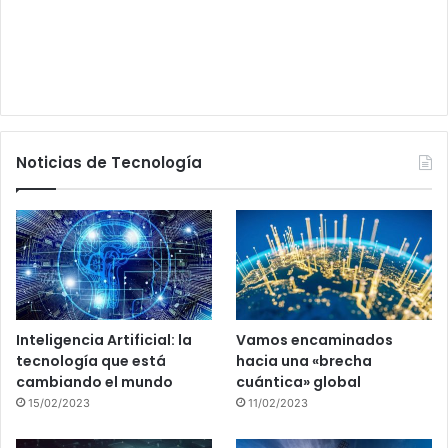
Noticias de Tecnología
Inteligencia Artificial: la
Vamos encaminados
tecnología que está
hacia una «brecha
cambiando el mundo
cuántica» global
15/02/2023
11/02/2023