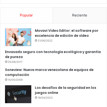
Popular
Reciente
Movavi Video Editor: el software por
excelencia de edición de vídeo
21/06/2022
Envasado seguro con tecnología ecológica y garantía
de pureza
05/08/2017
Soneview: Nueva marca venezolana de equipos de
computación
15/05/2009
Los desafíos de la seguridad en los
juegos online
19/04/2023