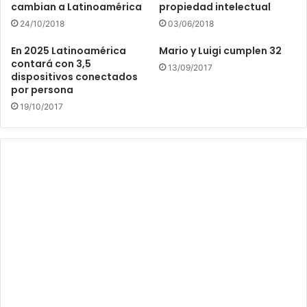
cambian a Latinoamérica
propiedad intelectual
24/10/2018
03/06/2018
En 2025 Latinoamérica
Mario y Luigi cumplen 32
contará con 3,5
13/09/2017
dispositivos conectados
por persona
19/10/2017