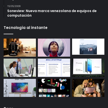
15/05/2009
Soneview: Nueva marca venezolana de equipos de
computación
Tecnología al instante