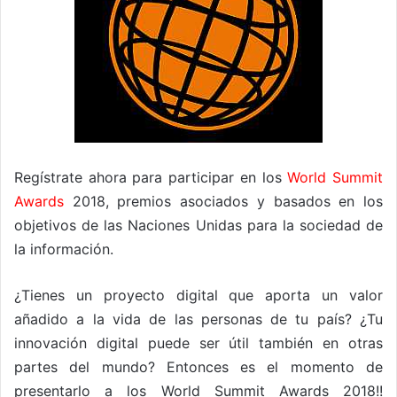
Regístrate ahora para participar en los
World Summit
Awards
2018, premios asociados y basados en los
objetivos de las Naciones Unidas para la sociedad de
la información.
¿Tienes un proyecto digital que aporta un valor
añadido a la vida de las personas de tu país? ¿Tu
innovación digital puede ser útil también en otras
partes del mundo? Entonces es el momento de
presentarlo a los World Summit Awards 2018!!