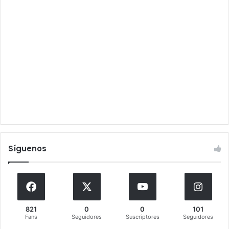
Síguenos
821
0
0
101
Fans
Seguidores
Suscriptores
Seguidores