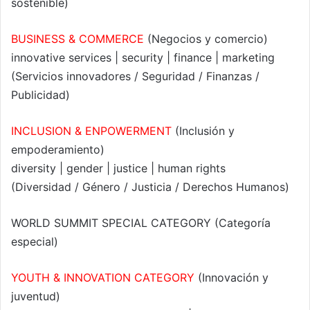
sostenible)
BUSINESS & COMMERCE
(Negocios y comercio)
innovative services | security | finance | marketing
(Servicios innovadores / Seguridad / Finanzas /
Publicidad)
INCLUSION & ENPOWERMENT
(Inclusión y
empoderamiento)
diversity | gender | justice | human rights
(Diversidad / Género / Justicia / Derechos Humanos)
WORLD SUMMIT SPECIAL CATEGORY (Categoría
especial)
YOUTH & INNOVATION CATEGORY
(Innovación y
juventud)