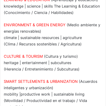
knowledge | science | skills The Learning & Education
(Conocimiento / Ciencia / Habilidades)
ENVIRONMENT & GREEN ENERGY
(Medio ambiente y
energías renovables)
climate | sustainable resources | agriculture
(Clima / Recursos sostenibles / Agricultura)
CULTURE & TOURISM
(Cultura y turismo)
heritage | entertainment | subcultures
(Herencia / Entretenimiento / Subculturas)
SMART SETTLEMENTS & URBANIZATION
(Acuerdos
inteligentes y urbanización)
mobility |productive work | sustainable living
(Movilidad / Productividad en el trabajo / Vida