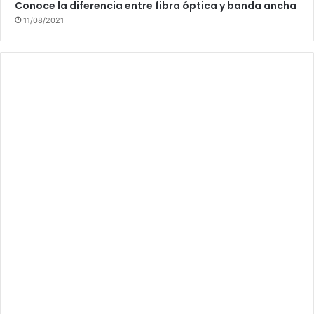
Conoce la diferencia entre fibra óptica y banda ancha
11/08/2021