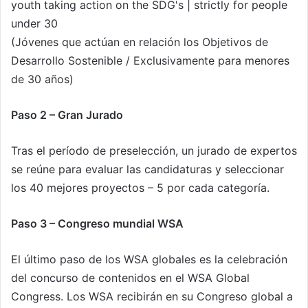
youth taking action on the SDG's | strictly for people
under 30
(Jóvenes que actúan en relación los Objetivos de
Desarrollo Sostenible / Exclusivamente para menores
de 30 años)
Paso 2 – Gran Jurado
Tras el período de preselección, un jurado de expertos
se reúne para evaluar las candidaturas y seleccionar
los 40 mejores proyectos – 5 por cada categoría.
Paso 3 – Congreso mundial WSA
El último paso de los WSA globales es la celebración
del concurso de contenidos en el WSA Global
Congress. Los WSA recibirán en su Congreso global a