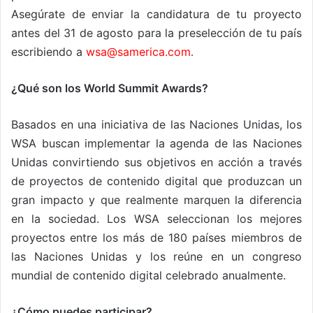
Asegúrate de enviar la candidatura de tu proyecto
antes del 31 de agosto para la preselección de tu país
escribiendo a
wsa@samerica.com
.
¿Qué son los World Summit Awards?
Basados en una iniciativa de las Naciones Unidas, los
WSA buscan implementar la agenda de las Naciones
Unidas convirtiendo sus objetivos en acción a través
de proyectos de contenido digital que produzcan un
gran impacto y que realmente marquen la diferencia
en la sociedad. Los WSA seleccionan los mejores
proyectos entre los más de 180 países miembros de
las Naciones Unidas y los reúne en un congreso
mundial de contenido digital celebrado anualmente.
¿Cómo puedes participar?