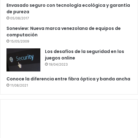
Envasado seguro con tecnología ecológica y garantía
de pureza
05/08/2017
Soneview: Nueva marca venezolana de equipos de
computación
15/05/2009
Los desafíos de la seguridad en los
juegos online
19/04/2023
Conoce la diferencia entre fibra óptica y banda ancha
11/08/2021