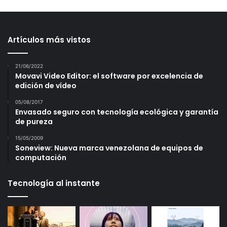
Artículos más vistos
21/06/2022
Movavi Video Editor: el software por excelencia de
edición de vídeo
05/08/2017
Envasado seguro con tecnología ecológica y garantía
de pureza
15/05/2009
Soneview: Nueva marca venezolana de equipos de
computación
Tecnología al instante