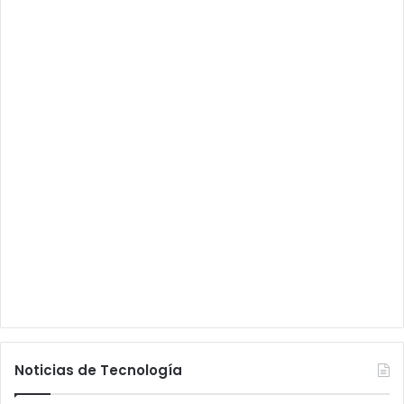
Noticias de Tecnología