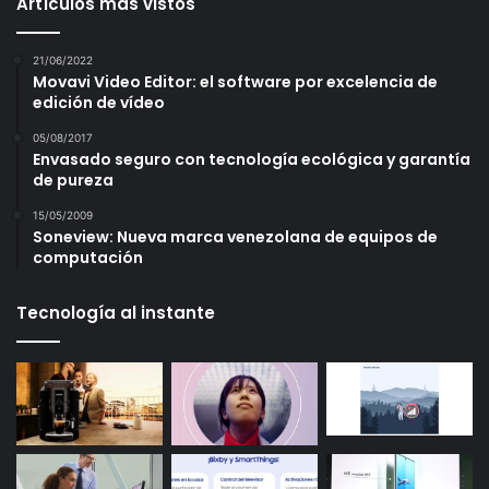
Artículos más vistos
21/06/2022
Movavi Video Editor: el software por excelencia de
edición de vídeo
05/08/2017
Envasado seguro con tecnología ecológica y garantía
de pureza
15/05/2009
Soneview: Nueva marca venezolana de equipos de
computación
Tecnología al instante