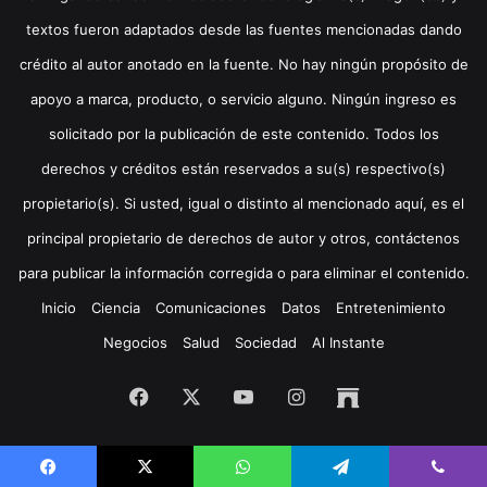
textos fueron adaptados desde las fuentes mencionadas dando
crédito al autor anotado en la fuente. No hay ningún propósito de
apoyo a marca, producto, o servicio alguno. Ningún ingreso es
solicitado por la publicación de este contenido. Todos los
derechos y créditos están reservados a su(s) respectivo(s)
propietario(s). Si usted, igual o distinto al mencionado aquí, es el
principal propietario de derechos de autor y otros, contáctenos
para publicar la información corregida o para eliminar el contenido.
Inicio
Ciencia
Comunicaciones
Datos
Entretenimiento
Negocios
Salud
Sociedad
Al Instante
Facebook
X
YouTube
Instagram
Archive