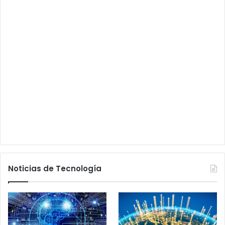
Noticias de Tecnología