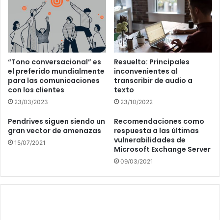
“Tono conversacional” es
Resuelto: Principales
el preferido mundialmente
inconvenientes al
para las comunicaciones
transcribir de audio a
con los clientes
texto
23/03/2023
23/10/2022
Pendrives siguen siendo un
Recomendaciones como
gran vector de amenazas
respuesta a las últimas
vulnerabilidades de
15/07/2021
Microsoft Exchange Server
09/03/2021