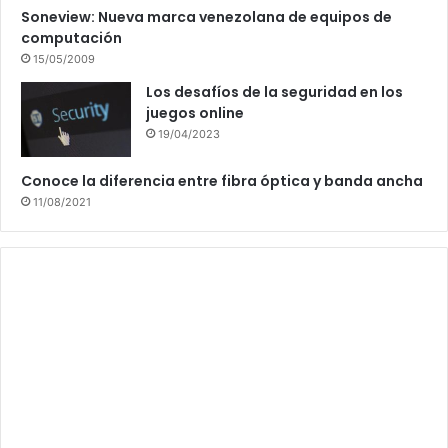
Soneview: Nueva marca venezolana de equipos de
computación
15/05/2009
Los desafíos de la seguridad en los
juegos online
19/04/2023
Conoce la diferencia entre fibra óptica y banda ancha
11/08/2021