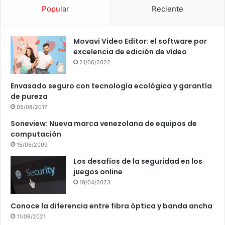
Popular
Reciente
Movavi Video Editor: el software por
excelencia de edición de vídeo
21/06/2022
Envasado seguro con tecnología ecológica y garantía
de pureza
05/08/2017
Soneview: Nueva marca venezolana de equipos de
computación
15/05/2009
Los desafíos de la seguridad en los
juegos online
19/04/2023
Conoce la diferencia entre fibra óptica y banda ancha
11/08/2021