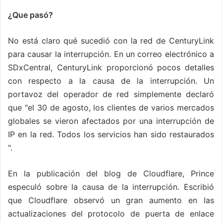
¿Que pasó?
No está claro qué sucedió con la red de CenturyLink
para causar la interrupción. En un correo electrónico a
SDxCentral, CenturyLink proporcionó pocos detalles
con respecto a la causa de la interrupción. Un
portavoz del operador de red simplemente declaró
que "el 30 de agosto, los clientes de varios mercados
globales se vieron afectados por una interrupción de
IP en la red. Todos los servicios han sido restaurados
".
En la publicación del blog de Cloudflare, Prince
especuló sobre la causa de la interrupción. Escribió
que Cloudflare observó un gran aumento en las
actualizaciones del protocolo de puerta de enlace