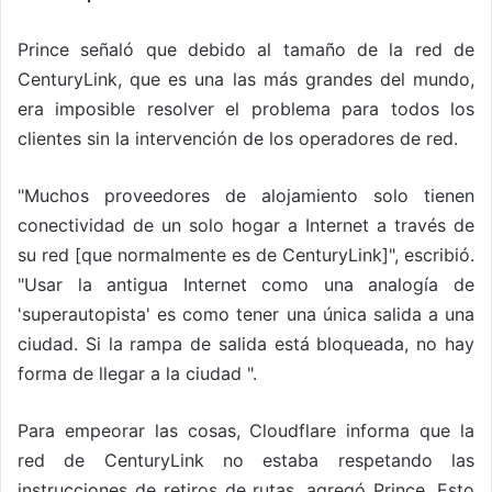
Prince señaló que debido al tamaño de la red de
CenturyLink, que es una las más grandes del mundo,
era imposible resolver el problema para todos los
clientes sin la intervención de los operadores de red.
"Muchos proveedores de alojamiento solo tienen
conectividad de un solo hogar a Internet a través de
su red [que normalmente es de CenturyLink]", escribió.
"Usar la antigua Internet como una analogía de
'superautopista' es como tener una única salida a una
ciudad. Si la rampa de salida está bloqueada, no hay
forma de llegar a la ciudad ".
Para empeorar las cosas, Cloudflare informa que la
red de CenturyLink no estaba respetando las
instrucciones de retiros de rutas, agregó Prince. Esto