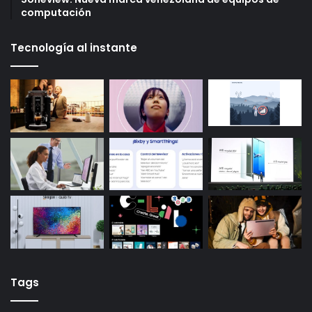
computación
Tecnología al instante
Tags