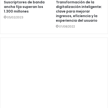
Suscriptores de banda
Transformación de la
ancha fija superan los
digitalización inteligente:
1.300 millones
clave para mejorar
ingresos, eficiencia y la
05/02/2023
experiencia del usuario
01/08/2022