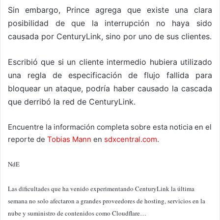
Sin embargo, Prince agrega que existe una clara
posibilidad de que la interrupción no haya sido
causada por CenturyLink, sino por uno de sus clientes.
Escribió que si un cliente intermedio hubiera utilizado
una regla de especificación de flujo fallida para
bloquear un ataque, podría haber causado la cascada
que derribó la red de CenturyLink.
Encuentre la información completa sobre esta noticia en el
reporte de
Tobias Mann
en
sdxcentral.com
.
NdE
Las dificultades que ha venido experimentando CenturyLink la última
semana no solo afectaron a grandes proveedores de hosting, servicios en la
nube y suministro de contenidos como Cloudflare…