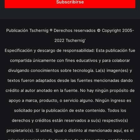
electrónico
Publicación Tschernig ® Derechos reservados © Copyright 2005-
2022 Tschernig'
Especificación y descargo de responsabilidad: Esta publicación fue
compartida únicamente con fines educativos y para colaborar
divulgando conocimientos sobre tecnología. La(s) imagen(es) y
textos fueron adaptados desde las fuentes mencionadas dando
crédito al autor anotado en la fuente. No hay ningún propósito de
apoyo a marca, producto, o servicio alguno. Ningún ingreso es
solicitado por la publicación de este contenido. Todos los
derechos y créditos están reservados a su(s) respectivo(s)
propietario(s). Si usted, igual o distinto al mencionado aquí, es el