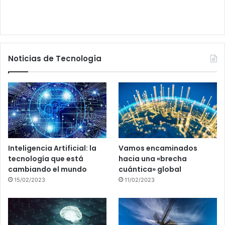
Noticias de Tecnología
Inteligencia Artificial: la
Vamos encaminados
tecnología que está
hacia una «brecha
cambiando el mundo
cuántica» global
15/02/2023
11/02/2023