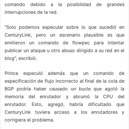
comando debido a la posibilidad de grandes
interrupciones de la red.
"Solo podemos especular sobre lo que sucedió en
CenturyLink, pero un escenario plausible es que
emitieron un comando de flowpec para intentar
publicar un ataque u otro abuso dirigido a su red en el
blog", escribió.
Prince especuló además que un comando de
especificación de flujo incorrecto al final de la cola de
BGP podría haber causado un bucle que agotó la
memoria del enrutador y abrumó la CPU del
enrutador. Esto, agregó, habría dificultado que
CenturyLink tuviera acceso a los enrutadores y
corrigiera el problema.