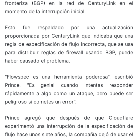
fronteriza (BGP) en la red de CenturyLink en el
momento de la interrupción inicial.
Esto fue respaldado por una actualización
proporcionada por CenturyLink que indicaba que una
regla de especificación de flujo incorrecta, que se usa
para distribuir reglas de firewall usando BGP, puede
haber causado el problema.
"Flowspec es una herramienta poderosa", escribió
Prince. "Es genial cuando intentas responder
rápidamente a algo como un ataque, pero puede ser
peligroso si cometes un error".
Prince agregó que después de que Cloudflare
experimentó una interrupción de la especificación de
flujo hace unos siete años, la compañía dejó de usar el