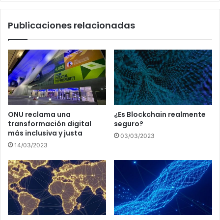
Publicaciones relacionadas
ONU reclama una
¿Es Blockchain realmente
transformación digital
seguro?
más inclusiva y justa
03/03/2023
14/03/2023