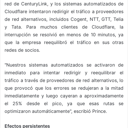
red de CenturyLink, y los sistemas automatizados de
Cloudflare intentaron redirigir el tráfico a proveedores
de red alternativos, incluidos Cogent, NTT, GTT, Telia
y Tata. Para muchos clientes de Cloudflare, la
interrupción se resolvió en menos de 10 minutos, ya
que la empresa reequilibró el tráfico en sus otras
redes de socios.
"Nuestros sistemas automatizados se activaron de
inmediato para intentar redirigir y reequilibrar el
tráfico a través de proveedores de red alternativos, lo
que provocó que los errores se redujeran a la mitad
inmediatamente y luego cayeran a aproximadamente
el 25% desde el pico, ya que esas rutas se
optimizaron automáticamente", escribió Prince.
Efectos persistentes