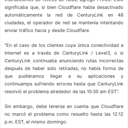
significaba que, si bien Cloudflare había desactivado
automáticamente la red de CenturyLink en 48
ciudades, el operador de red se mantenía intentando
enviar tráfico hacia y desde Cloudflare.
"En el caso de los clientes cuya única conectividad a
Internet es a través de CenturyLink / Level3, o si
CenturyLink continuaba anunciando rutas incorrectas
después de haber sido retiradas, no había forma de
que pudiéramos llegar a su aplicaciones y
continuamps sufriendo errores hasta que CenturyLink
resolvió el problema alrededor de las 10:30 am EST".
Sin embargo, debe tenerse en cuenta que Cloudflare
no marcó el problema como resuelto hasta las 12:12
p.m. EST, el mismo domingo.