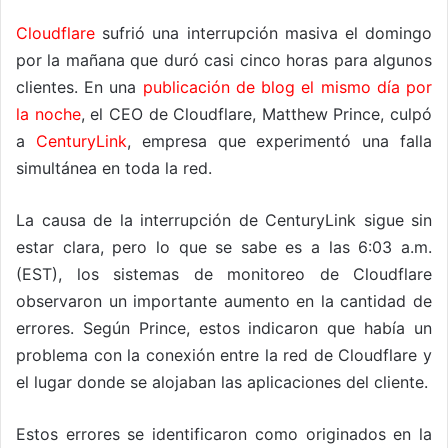
Cloudflare
sufrió una interrupción masiva el domingo
por la mañana que duró casi cinco horas para algunos
clientes. En una
publicación de blog el mismo día por
la noche
, el CEO de Cloudflare, Matthew Prince, culpó
a
CenturyLink
, empresa que experimentó una falla
simultánea en toda la red.
La causa de la interrupción de CenturyLink sigue sin
estar clara, pero lo que se sabe es a las 6:03 a.m.
(EST), los sistemas de monitoreo de Cloudflare
observaron un importante aumento en la cantidad de
errores. Según Prince, estos indicaron que había un
problema con la conexión entre la red de Cloudflare y
el lugar donde se alojaban las aplicaciones del cliente.
Estos errores se identificaron como originados en la