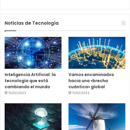
Noticias de Tecnología
Inteligencia Artificial: la
Vamos encaminados
tecnología que está
hacia una «brecha
cambiando el mundo
cuántica» global
15/02/2023
11/02/2023