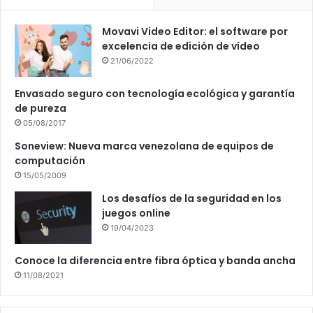
Movavi Video Editor: el software por
excelencia de edición de vídeo
21/06/2022
Envasado seguro con tecnología ecológica y garantía
de pureza
05/08/2017
Soneview: Nueva marca venezolana de equipos de
computación
15/05/2009
Los desafíos de la seguridad en los
juegos online
19/04/2023
Conoce la diferencia entre fibra óptica y banda ancha
11/08/2021