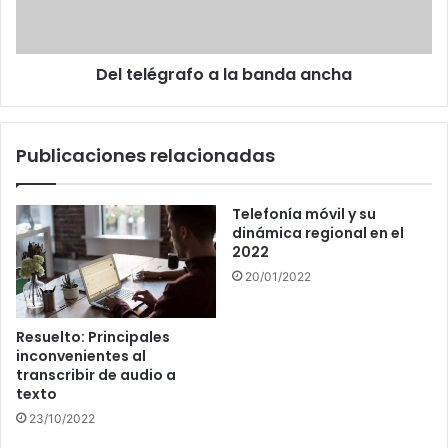
Del telégrafo a la banda ancha
Publicaciones relacionadas
Telefonía móvil y su
dinámica regional en el
2022
20/01/2022
Resuelto: Principales
inconvenientes al
transcribir de audio a
texto
23/10/2022