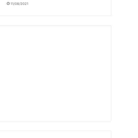
11/08/2021