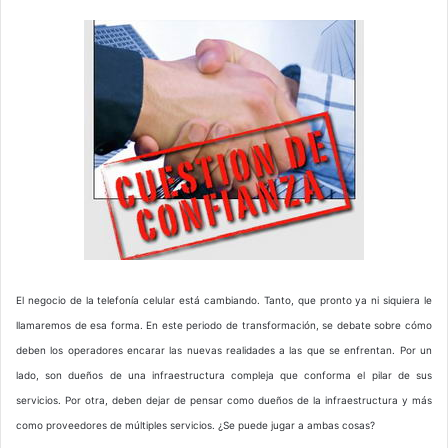
El negocio de la telefonía celular está cambiando. Tanto, que pronto ya ni siquiera le
llamaremos de esa forma. En este periodo de transformación, se debate sobre cómo
deben los operadores encarar las nuevas realidades a las que se enfrentan. Por un
lado, son dueños de una infraestructura compleja que conforma el pilar de sus
servicios. Por otra, deben dejar de pensar como dueños de la infraestructura y más
como proveedores de múltiples servicios. ¿Se puede jugar a ambas cosas?