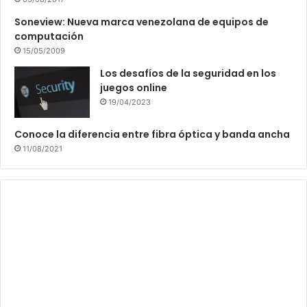
Soneview: Nueva marca venezolana de equipos de
computación
15/05/2009
Los desafíos de la seguridad en los
juegos online
19/04/2023
Conoce la diferencia entre fibra óptica y banda ancha
11/08/2021