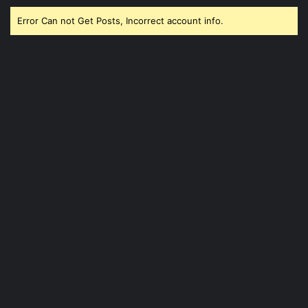
Error Can not Get Posts, Incorrect account info.