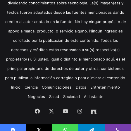
divulgando conocimientos sobre tecnología. La(s) imagen(es) y
textos fueron adaptados desde las fuentes mencionadas dando
crédito al autor anotado en la fuente. No hay ningún propósito de
apoyo a marca, producto, o servicio alguno. Ningún ingreso es
solicitado por la publicación de este contenido. Todos los
derechos y créditos están reservados a su(s) respectivo(s)
propietario(s). Si usted, igual o distinto al mencionado aquí, es el
principal propietario de derechos de autor y otros, contáctenos
para publicar la información corregida o para eliminar el contenido.
Inicio
Ciencia
Comunicaciones
Datos
Entretenimiento
Negocios
Salud
Sociedad
Al Instante
Facebook
X
YouTube
Instagram
Archive