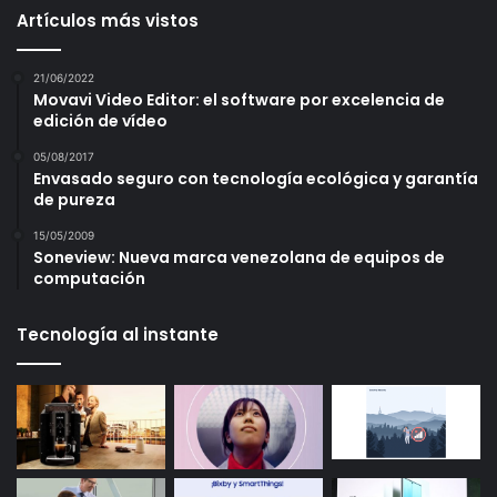
Artículos más vistos
21/06/2022
Movavi Video Editor: el software por excelencia de
edición de vídeo
05/08/2017
Envasado seguro con tecnología ecológica y garantía
de pureza
15/05/2009
Soneview: Nueva marca venezolana de equipos de
computación
Tecnología al instante