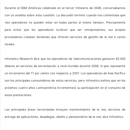
Durante el GSM Américas celebrado en el tercer trimestre de 2008, conversábamos
con un analista sobre esta cuestión. La discusión terminó cuando nos comentaba que
«los operadores no pueden estar en todas partes al mismo tiempo». Precisamente
para evitar que los operadores tuvieran que ser omnipresentes, sus propios
proveedores creaban divisiones que ofrecen servicios de gestión de la red a varios
niveles.
Infonetics Research dice que los operadores de telecomunicaciones gastaron 62.000
dólares en servicios de tercerización a nivel mundial durante 2008, lo que representa
un incremento del 17 por ciento con respecto a 2007. Los operadores de Asia Pacífico
son los principales consumidores de estos servicios, pero Infonetics estima que en los
próximos cuatro años Latinoamérica incrementará su participación en el consumo de
estas prestaciones.
Las principales áreas tercerizadas incluyen mantenimiento de la red, servicios de
entrega de aplicaciones, despliegue, diseño y planeamiento de la red, dice Infonetics.