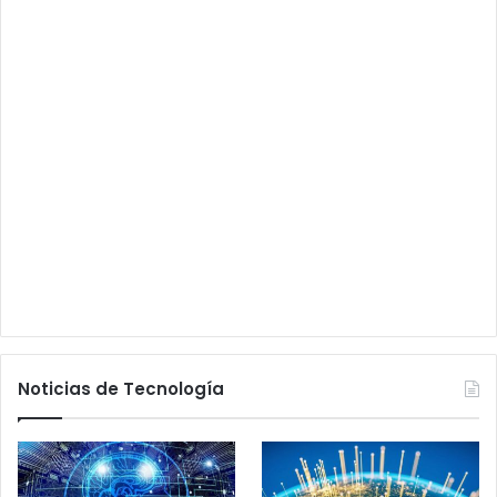
Noticias de Tecnología