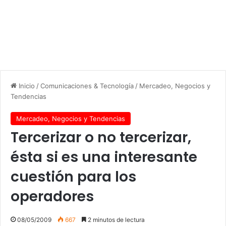
Inicio
/
Comunicaciones & Tecnología
/
Mercadeo, Negocios y
Tendencias
Mercadeo, Negocios y Tendencias
Tercerizar o no tercerizar,
ésta si es una interesante
cuestión para los
operadores
08/05/2009
667
2 minutos de lectura