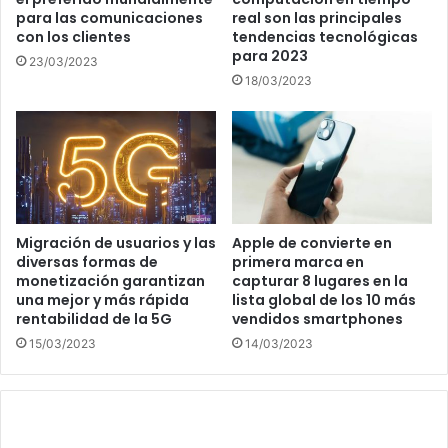
para las comunicaciones
real son las principales
con los clientes
tendencias tecnológicas
para 2023
23/03/2023
18/03/2023
Migración de usuarios y las
Apple de convierte en
diversas formas de
primera marca en
monetización garantizan
capturar 8 lugares en la
una mejor y más rápida
lista global de los 10 más
rentabilidad de la 5G
vendidos smartphones
15/03/2023
14/03/2023