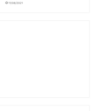
11/08/2021