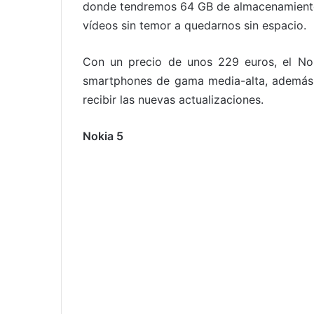
donde tendremos 64 GB de almacenamiento 
vídeos sin temor a quedarnos sin espacio.
Con un precio de unos 229 euros, el Nok
smartphones de gama media-alta, además 
recibir las nuevas actualizaciones.
Nokia 5