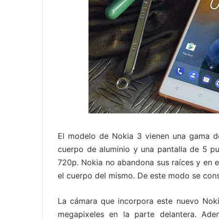
El modelo de Nokia 3 vienen una gama de 
cuerpo de aluminio y una pantalla de 5 pu
720p. Nokia no abandona sus raíces y en e
el cuerpo del mismo. De este modo se cons
La cámara que incorpora este nuevo Noki
megapixeles en la parte delantera. Ad