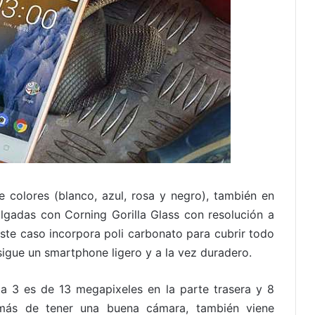
colores (blanco, azul, rosa y negro), también en
lgadas con Corning Gorilla Glass con resolución a
ste caso incorpora poli carbonato para cubrir todo
igue un smartphone ligero y a la vez duradero.
a 3 es de 13 megapixeles en la parte trasera y 8
emás de tener una buena cámara, también viene