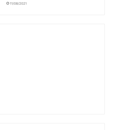
11/08/2021