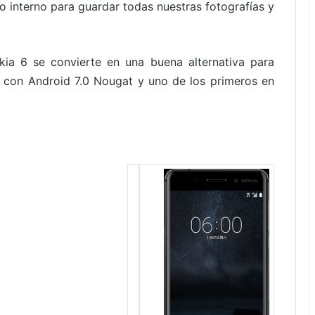
interno para guardar todas nuestras fotografías y
ia 6 se convierte en una buena alternativa para
con Android 7.0 Nougat y uno de los primeros en