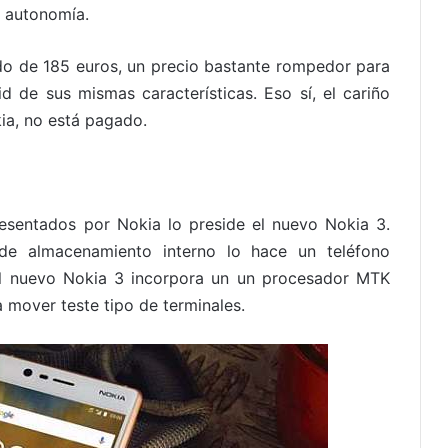
y autonomía.
do de 185 euros, un precio bastante rompedor para
 de sus mismas características. Eso sí, el cariño
ia, no está pagado.
sentados por Nokia lo preside el nuevo Nokia 3.
almacenamiento interno lo hace un teléfono
 El nuevo Nokia 3 incorpora un un procesador MTK
 mover teste tipo de terminales.