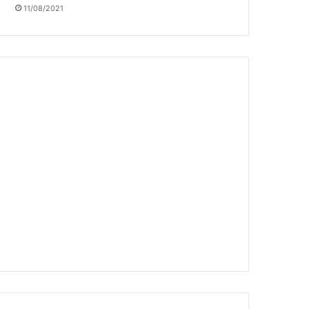
11/08/2021