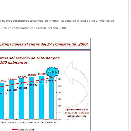
nuevos suscriptores al servicio de Internet, superando la cifra de de 2 millones de
de 38% en comparación con el cierre del año 2008.