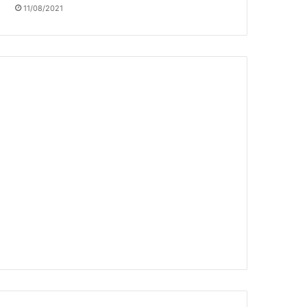
11/08/2021