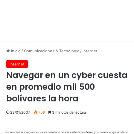
Inicio
/
Comunicaciones & Tecnología
/
Internet
Internet
Navegar en un cyber cuesta
en promedio mil 500
bolívares la hora
23/01/2007
709
3 minutos de lectura
Los internautas más jóvenes suelen conectarse durante cuatro horas diarias y lo común es que acudan a