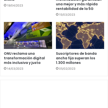
una mejor y más rápida
19/04/2023
rentabilidad de la 5G
15/03/2023
ONU reclama una
Suscriptores de banda
transformación digital
ancha fija superan los
más inclusiva y justa
1.300 millones
14/03/2023
05/02/2023