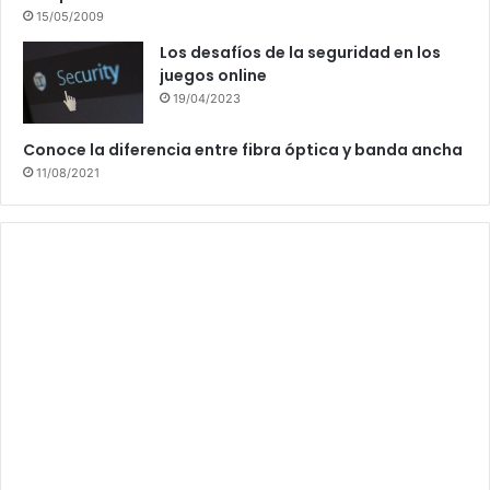
15/05/2009
Los desafíos de la seguridad en los
juegos online
19/04/2023
Conoce la diferencia entre fibra óptica y banda ancha
11/08/2021