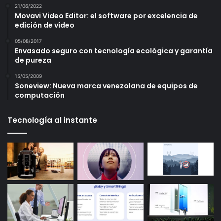
21/06/2022
Movavi Video Editor: el software por excelencia de
edición de vídeo
05/08/2017
Envasado seguro con tecnología ecológica y garantía
de pureza
15/05/2009
Soneview: Nueva marca venezolana de equipos de
computación
Tecnología al instante