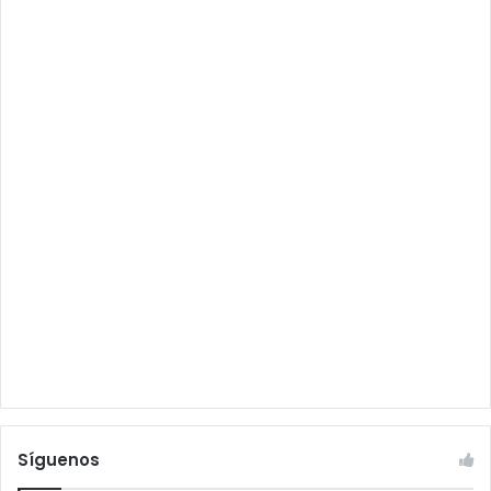
Síguenos