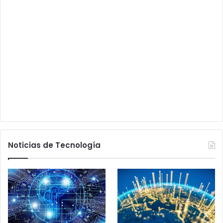
Noticias de Tecnología