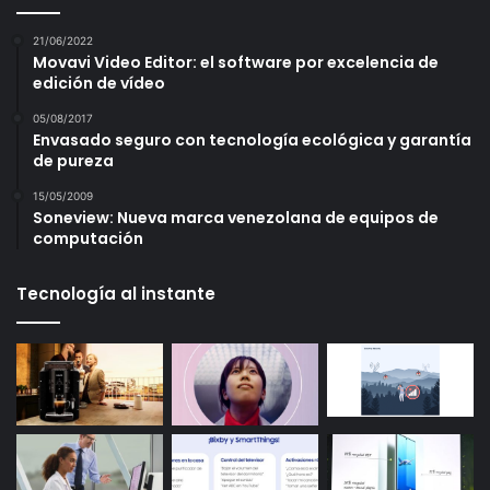
21/06/2022
Movavi Video Editor: el software por excelencia de
edición de vídeo
05/08/2017
Envasado seguro con tecnología ecológica y garantía
de pureza
15/05/2009
Soneview: Nueva marca venezolana de equipos de
computación
Tecnología al instante