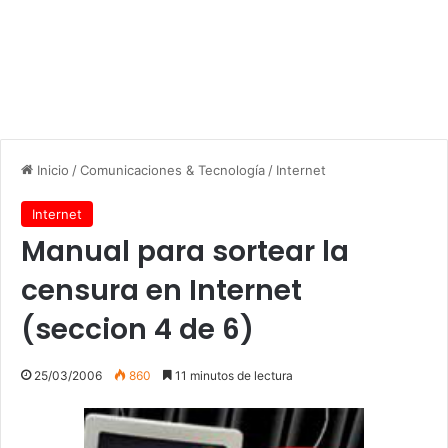
Inicio
/
Comunicaciones & Tecnología
/
Internet
Internet
Manual para sortear la
censura en Internet
(seccion 4 de 6)
25/03/2006
860
11 minutos de lectura