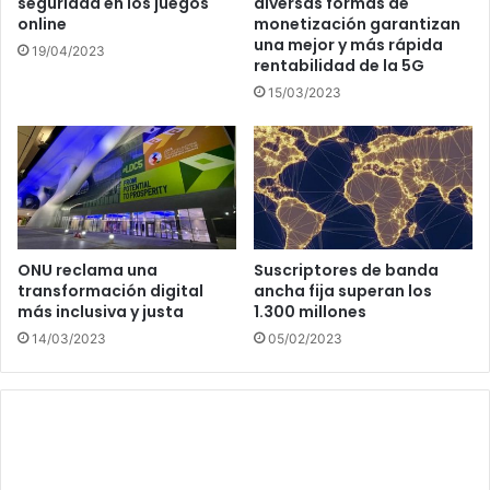
seguridad en los juegos
diversas formas de
online
monetización garantizan
una mejor y más rápida
19/04/2023
rentabilidad de la 5G
15/03/2023
ONU reclama una
Suscriptores de banda
transformación digital
ancha fija superan los
más inclusiva y justa
1.300 millones
14/03/2023
05/02/2023