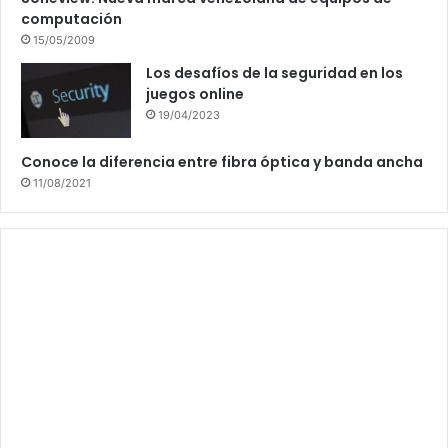
computación
15/05/2009
Los desafíos de la seguridad en los
juegos online
19/04/2023
Conoce la diferencia entre fibra óptica y banda ancha
11/08/2021