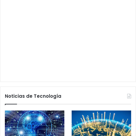
Noticias de Tecnología