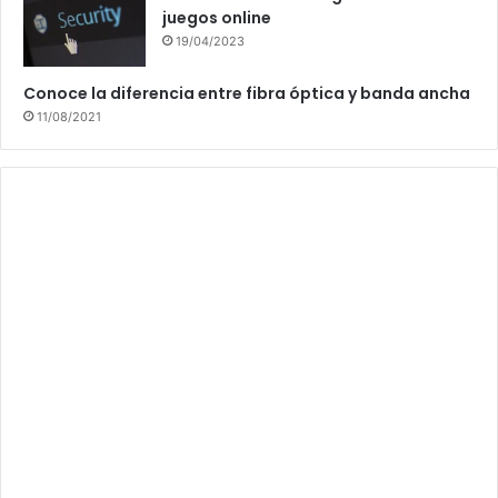
juegos online
19/04/2023
Conoce la diferencia entre fibra óptica y banda ancha
11/08/2021