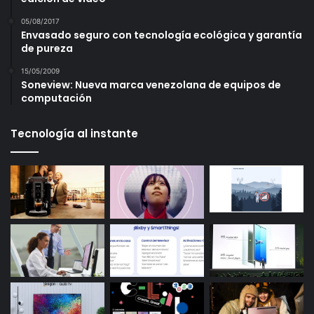
05/08/2017
Envasado seguro con tecnología ecológica y garantía
de pureza
15/05/2009
Soneview: Nueva marca venezolana de equipos de
computación
Tecnología al instante