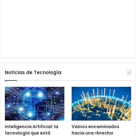
Noticias de Tecnología
Inteligencia Artificial: la
Vamos encaminados
tecnología que está
hacia una «brecha