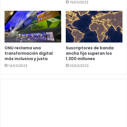
15/03/2023
ONU reclama una
Suscriptores de banda
transformación digital
ancha fija superan los
más inclusiva y justa
1.300 millones
14/03/2023
05/02/2023