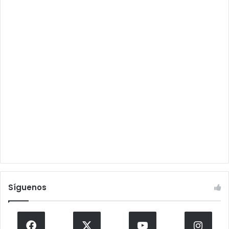
Síguenos