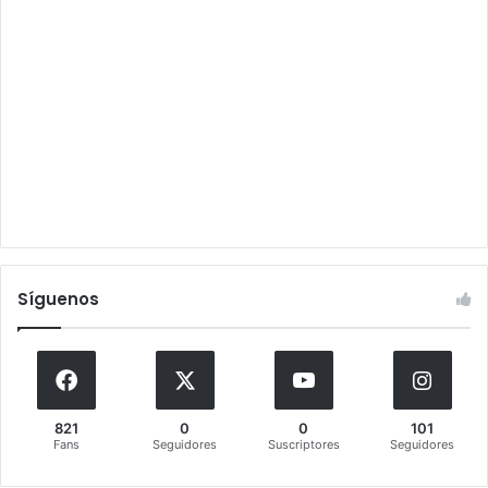
Síguenos
821
0
0
101
Fans
Seguidores
Suscriptores
Seguidores