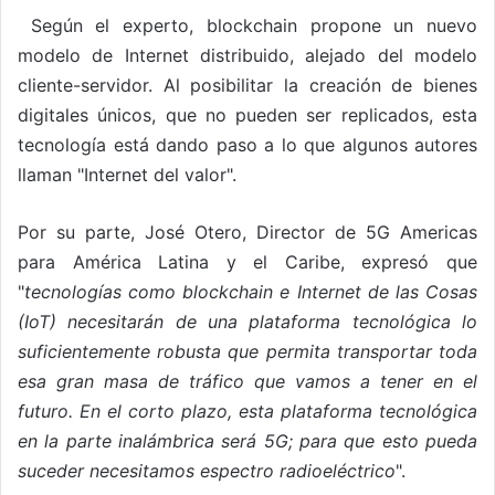
Según el experto, blockchain propone un nuevo
modelo de Internet distribuido, alejado del modelo
cliente-servidor. Al posibilitar la creación de bienes
digitales únicos, que no pueden ser replicados, esta
tecnología está dando paso a lo que algunos autores
llaman "Internet del valor".
Por su parte, José Otero, Director de 5G Americas
para América Latina y el Caribe, expresó que
"
tecnologías como blockchain e Internet de las Cosas
(IoT) necesitarán de una plataforma tecnológica lo
suficientemente robusta que permita transportar toda
esa gran masa de tráfico que vamos a tener en el
futuro. En el corto plazo, esta plataforma tecnológica
en la parte inalámbrica será 5G; para que esto pueda
suceder necesitamos espectro radioeléctrico
".