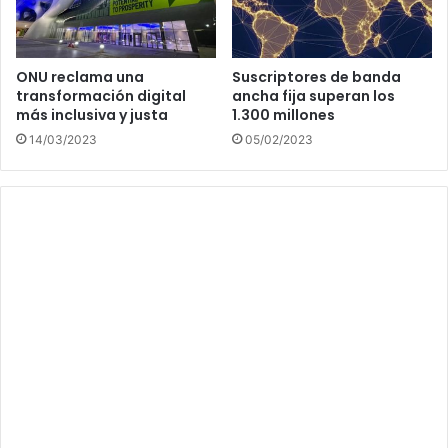
ONU reclama una
Suscriptores de banda
transformación digital
ancha fija superan los
más inclusiva y justa
1.300 millones
14/03/2023
05/02/2023