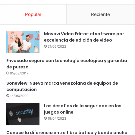
Popular
Reciente
Movavi Video Editor: el software por
excelencia de edición de vídeo
21/06/2022
Envasado seguro con tecnología ecológica y garantía
de pureza
05/08/2017
Soneview: Nueva marca venezolana de equipos de
computación
15/05/2009
Los desafíos de la seguridad en los
juegos online
19/04/2023
Conoce la diferencia entre fibra óptica y banda ancha