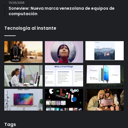
15/05/2009
Soneview: Nueva marca venezolana de equipos de
computación
Tecnología al instante
Tags