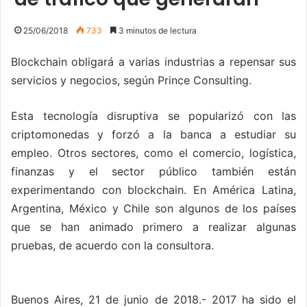
25/06/2018
733
3 minutos de lectura
Blockchain obligará a varias industrias a repensar sus
servicios y negocios, según Prince Consulting.
Esta tecnología disruptiva se popularizó con las
criptomonedas y forzó a la banca a estudiar su
empleo. Otros sectores, como el comercio, logística,
finanzas y el sector público también están
experimentando con blockchain. En América Latina,
Argentina, México y Chile son algunos de los países
que se han animado primero a realizar algunas
pruebas, de acuerdo con la consultora.
Buenos Aires, 21 de junio de 2018.- 2017 ha sido el