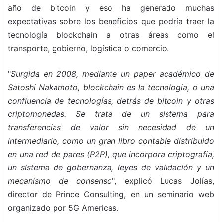
año de bitcoin y eso ha generado muchas
expectativas sobre los beneficios que podría traer la
tecnología blockchain a otras áreas como el
transporte, gobierno, logística o comercio.
"
Surgida en 2008, mediante un paper académico de
Satoshi Nakamoto, blockchain es la tecnología, o una
confluencia de tecnologías, detrás de bitcoin y otras
criptomonedas. Se trata de un sistema para
transferencias de valor sin necesidad de un
intermediario, como un gran libro contable distribuido
en una red de pares (P2P), que incorpora criptografía,
un sistema de gobernanza, leyes de validación y un
mecanismo de consenso
", explicó Lucas Jolías,
director de Prince Consulting, en un seminario web
organizado por 5G Americas.