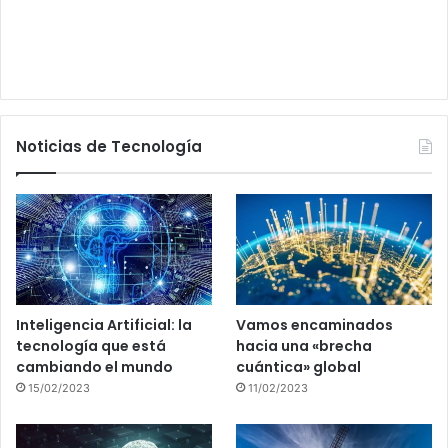
Noticias de Tecnología
Inteligencia Artificial: la
Vamos encaminados
tecnología que está
hacia una «brecha
cambiando el mundo
cuántica» global
15/02/2023
11/02/2023