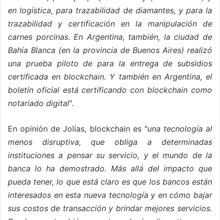
en logística, para trazabilidad de diamantes, y para la
trazabilidad y certificación en la manipulación de
carnes porcinas. En Argentina, también, la ciudad de
Bahía Blanca (en la provincia de Buenos Aires) realizó
una prueba piloto de para la entrega de subsidios
certificada en blockchain. Y también en Argentina, el
boletín oficial está certificando con blockchain como
notariado digital
".
En opinión de Jolías, blockchain es "
una tecnología al
menos disruptiva, que obliga a determinadas
instituciones a pensar su servicio, y el mundo de la
banca lo ha demostrado. Más allá del impacto que
pueda tener, lo que está claro es que los bancos están
interesados en esta nueva tecnología y en cómo bajar
sus costos de transacción y brindar mejores servicios.