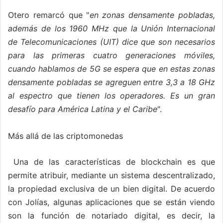
Otero remarcó que "
en zonas densamente pobladas,
además de los 1960 MHz que la Unión Internacional
de Telecomunicaciones (UIT) dice que son necesarios
para las primeras cuatro generaciones móviles,
cuando hablamos de 5G se espera que en estas zonas
densamente pobladas se agreguen entre 3,3 a 18 GHz
al espectro que tienen los operadores. Es un gran
desafío para América Latina y el Caribe
".
Más allá de las criptomonedas
Una de las características de blockchain es que
permite atribuir, mediante un sistema descentralizado,
la propiedad exclusiva de un bien digital. De acuerdo
con Jolías, algunas aplicaciones que se están viendo
son la función de notariado digital, es decir, la