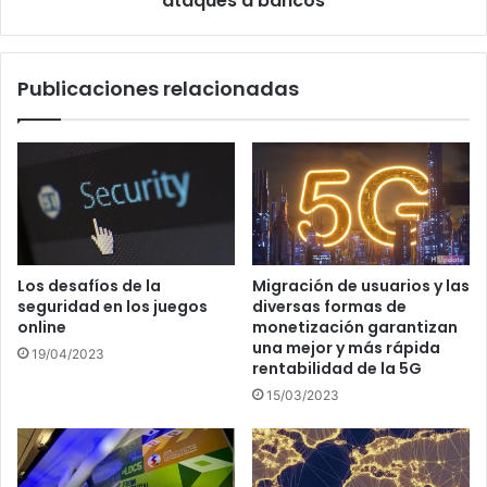
ataques a bancos
Publicaciones relacionadas
Los desafíos de la
Migración de usuarios y las
seguridad en los juegos
diversas formas de
online
monetización garantizan
una mejor y más rápida
19/04/2023
rentabilidad de la 5G
15/03/2023