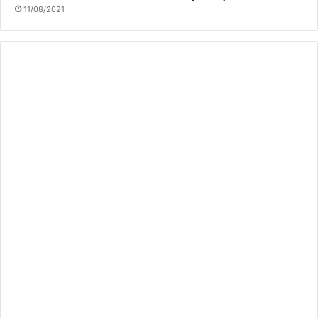
11/08/2021