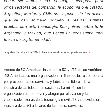
Puede ser también una tecnología disruptiva para
otros sectores del comercio, la economía o el Estado.
Argentina, México y Chile son algunos de los países
que se han animado primero a realizar algunas
pruebas con esta tecnología. Son países, sobre todo
Argentina y México, que tienen un ecosistema muy
fuerte de criptomonedas
".
La grabación del webinar "Blockchain e Internet del valor" puede verse
aquí
.
Acerca de 5G Americas: la voz de la 5G y LTE en las Américas
5G Americas es una organización sin fines de lucro compuesta
por proveedores de servicios y fabricantes líderes de la
industria de las telecomunicaciones. La misión de la
organización es promover y abogar por el avance y las
capacidades plenas de la tecnología móvil LTE y su evolución
más allá de la 5G a lo largo de las redes, servicios,