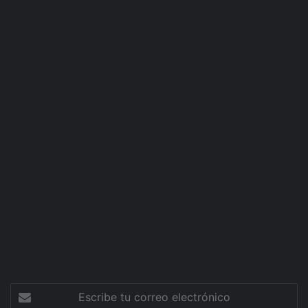
Escribe
tu