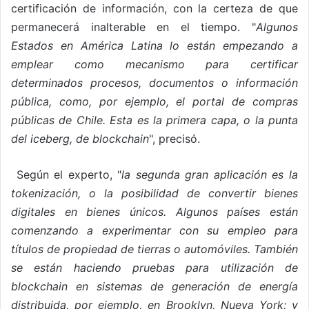
certificación de información, con la certeza de que
permanecerá inalterable en el tiempo. "
Algunos
Estados en América Latina lo están empezando a
emplear como mecanismo para certificar
determinados procesos, documentos o información
pública, como, por ejemplo, el portal de compras
públicas de Chile. Esta es la primera capa, o la punta
del iceberg, de blockchain
", precisó.
Según el experto, "
la segunda gran aplicación es la
tokenización, o la posibilidad de convertir bienes
digitales en bienes únicos. Algunos países están
comenzando a experimentar con su empleo para
títulos de propiedad de tierras o automóviles. También
se están haciendo pruebas para utilización de
blockchain en sistemas de generación de energía
distribuida, por ejemplo, en Brooklyn, Nueva York; y