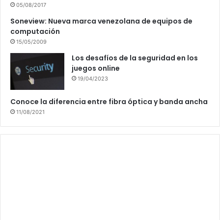
05/08/2017
Soneview: Nueva marca venezolana de equipos de
computación
15/05/2009
Los desafíos de la seguridad en los
juegos online
19/04/2023
Conoce la diferencia entre fibra óptica y banda ancha
11/08/2021