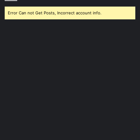
Error Can not Get Posts, Incorrect account info.