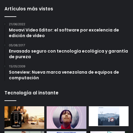
Artículos más vistos
21/06/2022
Movavi Video Editor: el software por excelencia de
edición de vídeo
05/08/2017
Envasado seguro con tecnología ecológica y garantía
de pureza
15/05/2009
Soneview: Nueva marca venezolana de equipos de
computación
Tecnología al instante