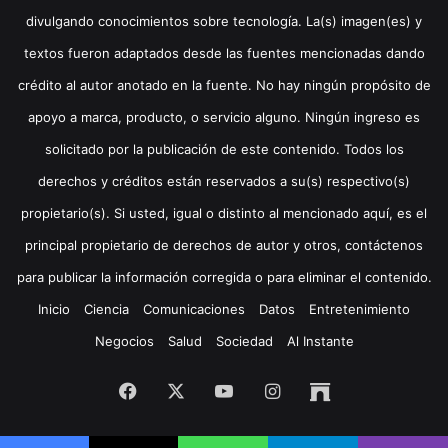
divulgando conocimientos sobre tecnología. La(s) imagen(es) y
textos fueron adaptados desde las fuentes mencionadas dando
crédito al autor anotado en la fuente. No hay ningún propósito de
apoyo a marca, producto, o servicio alguno. Ningún ingreso es
solicitado por la publicación de este contenido. Todos los
derechos y créditos están reservados a su(s) respectivo(s)
propietario(s). Si usted, igual o distinto al mencionado aquí, es el
principal propietario de derechos de autor y otros, contáctenos
para publicar la información corregida o para eliminar el contenido.
Inicio
Ciencia
Comunicaciones
Datos
Entretenimiento
Negocios
Salud
Sociedad
Al Instante
Facebook
X
YouTube
Instagram
Archive