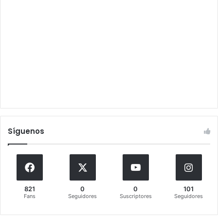
Síguenos
821
0
0
101
Fans
Seguidores
Suscriptores
Seguidores