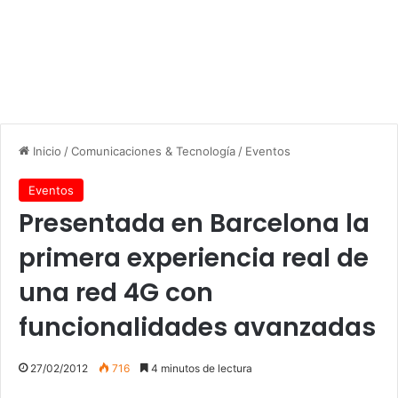
Inicio
/
Comunicaciones & Tecnología
/
Eventos
Eventos
Presentada en Barcelona la
primera experiencia real de
una red 4G con
funcionalidades avanzadas
27/02/2012
716
4 minutos de lectura