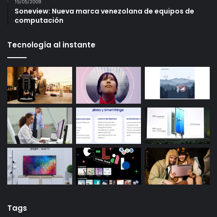
15/05/2009
Soneview: Nueva marca venezolana de equipos de
computación
Tecnología al instante
Tags