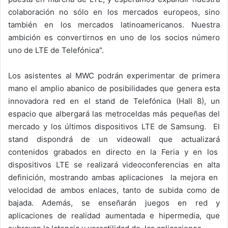
colaboración no sólo en los mercados europeos, sino
también en los mercados latinoamericanos. Nuestra
ambición es convertirnos en uno de los socios número
uno de LTE de Telefónica".
Los asistentes al MWC podrán experimentar de primera
mano el amplio abanico de posibilidades que genera esta
innovadora red en el stand de Telefónica (Hall 8), un
espacio que albergará las metroceldas más pequeñas del
mercado y los últimos dispositivos LTE de Samsung. El
stand dispondrá de un videowall que actualizará
contenidos grabados en directo en la Feria y en los
dispositivos LTE se realizará videoconferencias en alta
definición, mostrando ambas aplicaciones la mejora en
velocidad de ambos enlaces, tanto de subida como de
bajada. Además, se enseñarán juegos en red y
aplicaciones de realidad aumentada e hipermedia, que