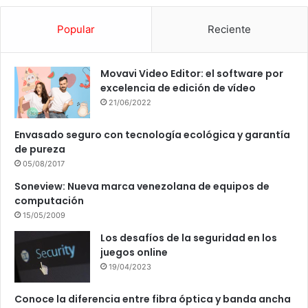
Popular
Reciente
Movavi Video Editor: el software por
excelencia de edición de vídeo
21/06/2022
Envasado seguro con tecnología ecológica y garantía
de pureza
05/08/2017
Soneview: Nueva marca venezolana de equipos de
computación
15/05/2009
Los desafíos de la seguridad en los
juegos online
19/04/2023
Conoce la diferencia entre fibra óptica y banda ancha