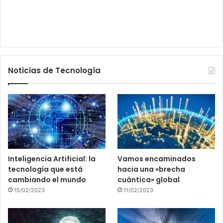
Noticias de Tecnología
Inteligencia Artificial: la
Vamos encaminados
tecnología que está
hacia una «brecha
cambiando el mundo
cuántica» global
15/02/2023
11/02/2023