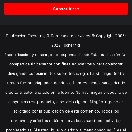
correo
electrónico
Publicación Tschernig ® Derechos reservados © Copyright 2005-
2022 Tschernig'
Especificación y descargo de responsabilidad: Esta publicación fue
compartida únicamente con fines educativos y para colaborar
divulgando conocimientos sobre tecnología. La(s) imagen(es) y
textos fueron adaptados desde las fuentes mencionadas dando
crédito al autor anotado en la fuente. No hay ningún propósito de
apoyo a marca, producto, o servicio alguno. Ningún ingreso es
solicitado por la publicación de este contenido. Todos los
derechos y créditos están reservados a su(s) respectivo(s)
propietario(s). Si usted, igual o distinto al mencionado aquí, es el