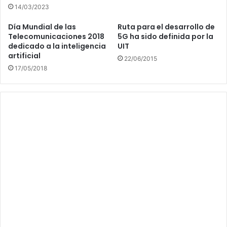
14/03/2023
Día Mundial de las
Ruta para el desarrollo de
Telecomunicaciones 2018
5G ha sido definida por la
dedicado a la inteligencia
UIT
artificial
22/06/2015
17/05/2018