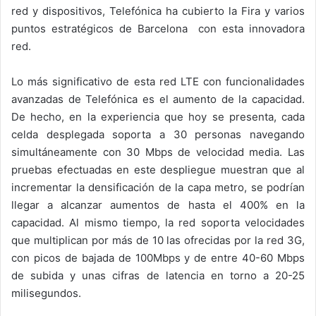
red y dispositivos, Telefónica ha cubierto la Fira y varios
puntos estratégicos de Barcelona con esta innovadora
red.
Lo más significativo de esta red LTE con funcionalidades
avanzadas de Telefónica es el aumento de la capacidad.
De hecho, en la experiencia que hoy se presenta, cada
celda desplegada soporta a 30 personas navegando
simultáneamente con 30 Mbps de velocidad media. Las
pruebas efectuadas en este despliegue muestran que al
incrementar la densificación de la capa metro, se podrían
llegar a alcanzar aumentos de hasta el 400% en la
capacidad. Al mismo tiempo, la red soporta velocidades
que multiplican por más de 10 las ofrecidas por la red 3G,
con picos de bajada de 100Mbps y de entre 40-60 Mbps
de subida y unas cifras de latencia en torno a 20-25
milisegundos.