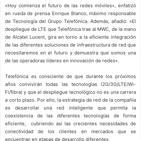
«Hoy comienza el futuro de las redes móviles», enfatizó
en rueda de prensa Enrique Blanco, máximo responsable
de Tecnología del Grupo Telefónica. Además, añadió: «El
despliegue de LTE que Telefónica trae al MWC, de la mano
de Alcatel Lucent, gira en torno a la eficiente integración
de las diferentes soluciones de infraestructura de red que
necesitaremos en el futuro y demuestra que somos una
de las operadoras líderes en innovación de redes».
Telefónica es consciente de que durante los próximos
años convivirán todas las tecnologías (2G/3G/LTE/Wi-
Fi/fibra) y que el despliegue tecnológico no es una carrera
a corto plazo. Por ello, la estrategia de red de la compañía
es desarrollar una red inteligente que permita la
coexistencia de las diferentes tecnologías de forma
eficiente, cubriendo así las crecientes necesidades de
conectividad de los clientes en mercados que se
encuentran en etapas de desarrollo diferentes.