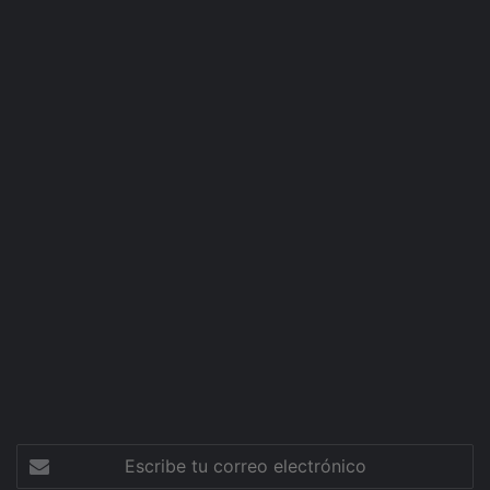
Escribe
tu