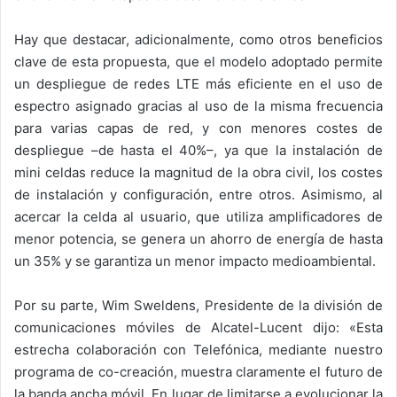
Hay que destacar, adicionalmente, como otros beneficios
clave de esta propuesta, que el modelo adoptado permite
un despliegue de redes LTE más eficiente en el uso de
espectro asignado gracias al uso de la misma frecuencia
para varias capas de red, y con menores costes de
despliegue –de hasta el 40%–, ya que la instalación de
mini celdas reduce la magnitud de la obra civil, los costes
de instalación y configuración, entre otros. Asimismo, al
acercar la celda al usuario, que utiliza amplificadores de
menor potencia, se genera un ahorro de energía de hasta
un 35% y se garantiza un menor impacto medioambiental.
Por su parte, Wim Sweldens, Presidente de la división de
comunicaciones móviles de Alcatel-Lucent dijo: «Esta
estrecha colaboración con Telefónica, mediante nuestro
programa de co-creación, muestra claramente el futuro de
la banda ancha móvil. En lugar de limitarse a evolucionar la