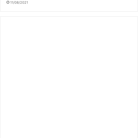
11/08/2021