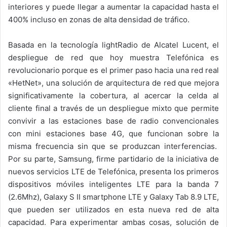
interiores y puede llegar a aumentar la capacidad hasta el
400% incluso en zonas de alta densidad de tráfico.
Basada en la tecnología lightRadio de Alcatel Lucent, el
despliegue de red que hoy muestra Telefónica es
revolucionario porque es el primer paso hacia una red real
«HetNet», una solución de arquitectura de red que mejora
significativamente la cobertura, al acercar la celda al
cliente final a través de un despliegue mixto que permite
convivir a las estaciones base de radio convencionales
con mini estaciones base 4G, que funcionan sobre la
misma frecuencia sin que se produzcan interferencias.
Por su parte, Samsung, firme partidario de la iniciativa de
nuevos servicios LTE de Telefónica, presenta los primeros
dispositivos móviles inteligentes LTE para la banda 7
(2.6Mhz), Galaxy S II smartphone LTE y Galaxy Tab 8.9 LTE,
que pueden ser utilizados en esta nueva red de alta
capacidad. Para experimentar ambas cosas, solución de