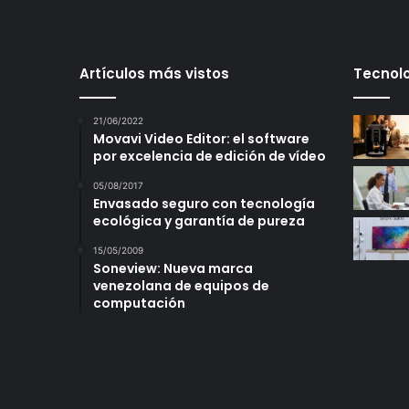
Artículos más vistos
Tecnolo
21/06/2022
Movavi Video Editor: el software
por excelencia de edición de vídeo
05/08/2017
Envasado seguro con tecnología
ecológica y garantía de pureza
15/05/2009
Soneview: Nueva marca
venezolana de equipos de
computación