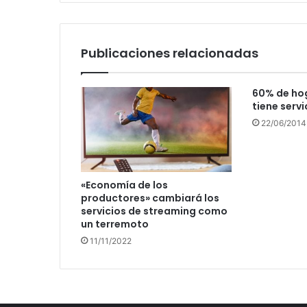
Publicaciones relacionadas
60% de ho
tiene serv
22/06/2014
«Economía de los
productores» cambiará los
servicios de streaming como
un terremoto
11/11/2022