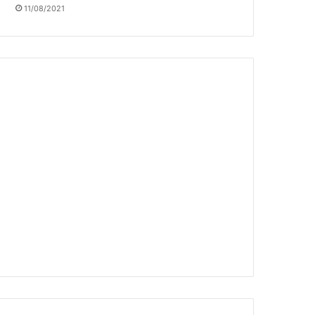
11/08/2021