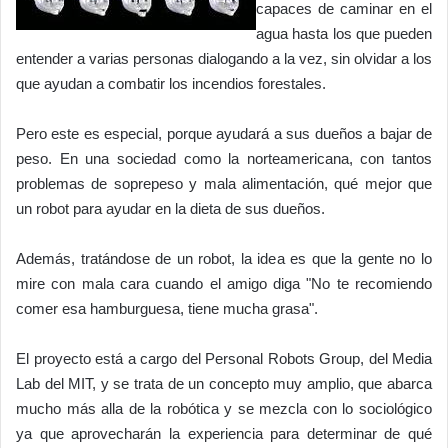
capaces de caminar en el
agua hasta los que pueden
entender a varias personas dialogando a la vez, sin olvidar a los
que ayudan a combatir los incendios forestales.
Pero este es especial, porque ayudará a sus dueños a bajar de
peso. En una sociedad como la norteamericana, con tantos
problemas de soprepeso y mala alimentación, qué mejor que
un robot para ayudar en la dieta de sus dueños.
Además, tratándose de un robot, la idea es que la gente no lo
mire con mala cara cuando el amigo diga "No te recomiendo
comer esa hamburguesa, tiene mucha grasa".
El proyecto está a cargo del Personal Robots Group, del Media
Lab del MIT, y se trata de un concepto muy amplio, que abarca
mucho más alla de la robótica y se mezcla con lo sociológico
ya que aprovecharán la experiencia para determinar de qué