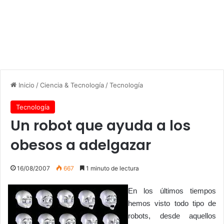
Inicio
/
Ciencia & Tecnología
/
Tecnología
Tecnología
Un robot que ayuda a los
obesos a adelgazar
16/08/2007
667
1 minuto de lectura
En los últimos tiempos
hemos visto todo tipo de
robots, desde aquellos