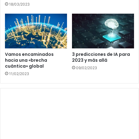
18/03/2023
Vamos encaminados
3 predicciones de IA para
hacia una «brecha
2023 y más allá
cuántica» global
09/02/2023
11/02/2023