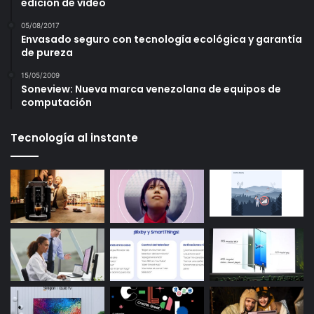
edición de vídeo
05/08/2017
Envasado seguro con tecnología ecológica y garantía
de pureza
15/05/2009
Soneview: Nueva marca venezolana de equipos de
computación
Tecnología al instante