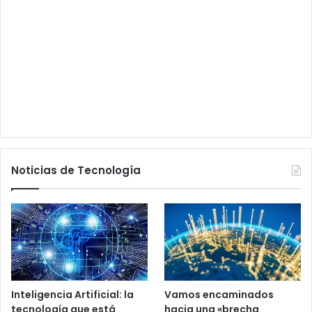
Noticias de Tecnología
Inteligencia Artificial: la
Vamos encaminados
tecnología que está
hacia una «brecha