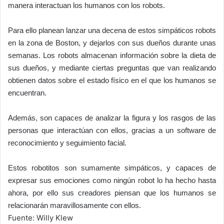
manera interactuan los humanos con los robots.
Para ello planean lanzar una decena de estos simpáticos robots
en la zona de Boston, y dejarlos con sus dueños durante unas
semanas. Los robots almacenan información sobre la dieta de
sus dueños, y mediante ciertas preguntas que van realizando
obtienen datos sobre el estado físico en el que los humanos se
encuentran.
Además, son capaces de analizar la figura y los rasgos de las
personas que interactúan con ellos, gracias a un software de
reconocimiento y seguimiento facial.
Estos robotitos son sumamente simpáticos, y capaces de
expresar sus emociones como ningún robot lo ha hecho hasta
ahora, por ello sus creadores piensan que los humanos se
relacionarán maravillosamente con ellos.
Fuente: Willy Klew