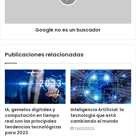
Google no es un buscador
Publicaciones relacionadas
IA, gemelos digitales y
Inteligencia Artificial: la
computación en tiempo
tecnología que está
real son las principales
cambiando el mundo
tendencias tecnológicas
15/02/2023
para 2023