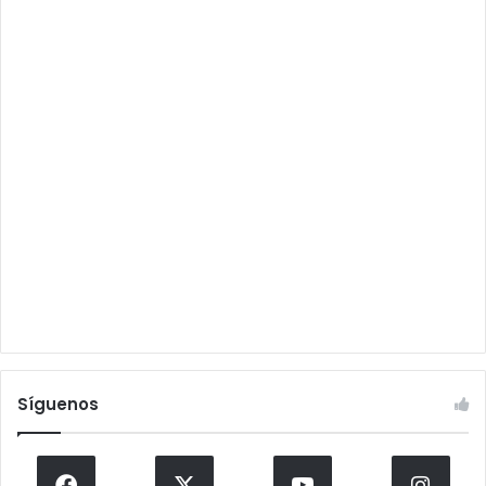
Síguenos