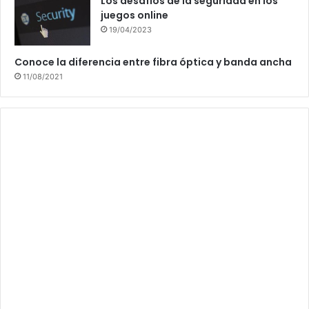
Los desafíos de la seguridad en los
juegos online
19/04/2023
Conoce la diferencia entre fibra óptica y banda ancha
11/08/2021