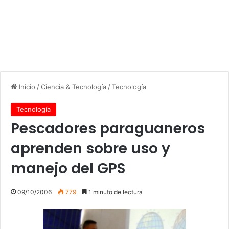
Inicio
/
Ciencia & Tecnología
/
Tecnología
Tecnología
Pescadores paraguaneros
aprenden sobre uso y
manejo del GPS
09/10/2006
779
1 minuto de lectura