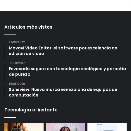
Artículos más vistos
21/06/2022
Movavi Video Editor: el software por excelencia de
edición de vídeo
05/08/2017
Envasado seguro con tecnología ecológica y garantía
de pureza
15/05/2009
Soneview: Nueva marca venezolana de equipos de
computación
Tecnología al instante