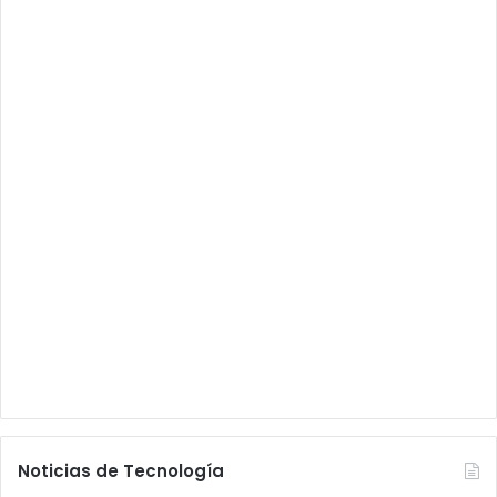
Noticias de Tecnología