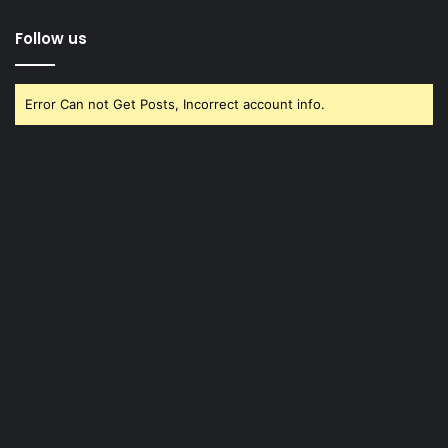
Follow us
Error Can not Get Posts, Incorrect account info.