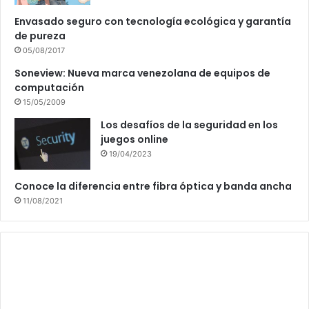
Envasado seguro con tecnología ecológica y garantía
de pureza
05/08/2017
Soneview: Nueva marca venezolana de equipos de
computación
15/05/2009
Los desafíos de la seguridad en los
juegos online
19/04/2023
Conoce la diferencia entre fibra óptica y banda ancha
11/08/2021