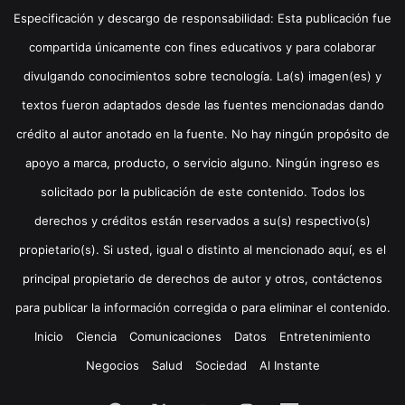
Especificación y descargo de responsabilidad: Esta publicación fue
compartida únicamente con fines educativos y para colaborar
divulgando conocimientos sobre tecnología. La(s) imagen(es) y
textos fueron adaptados desde las fuentes mencionadas dando
crédito al autor anotado en la fuente. No hay ningún propósito de
apoyo a marca, producto, o servicio alguno. Ningún ingreso es
solicitado por la publicación de este contenido. Todos los
derechos y créditos están reservados a su(s) respectivo(s)
propietario(s). Si usted, igual o distinto al mencionado aquí, es el
principal propietario de derechos de autor y otros, contáctenos
para publicar la información corregida o para eliminar el contenido.
Inicio
Ciencia
Comunicaciones
Datos
Entretenimiento
Negocios
Salud
Sociedad
Al Instante