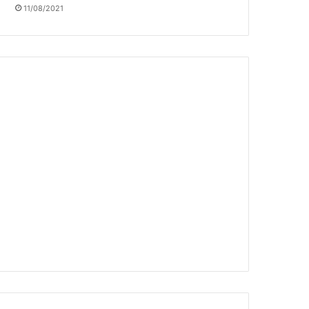
11/08/2021