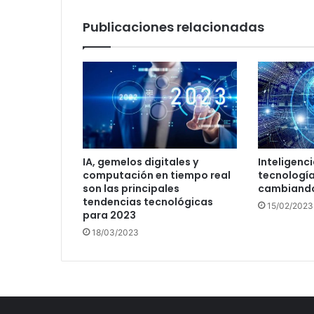
Publicaciones relacionadas
IA, gemelos digitales y
Inteligencia
computación en tiempo real
tecnología
son las principales
cambiando
tendencias tecnológicas
15/02/2023
para 2023
18/03/2023