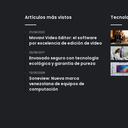
Artículos más vistos
Tecnolo
21/06/2022
Movavi Video Editor: el software
por excelencia de edición de vídeo
05/08/2017
Envasado seguro con tecnología
ecológica y garantía de pureza
15/05/2009
Soneview: Nueva marca
venezolana de equipos de
computación