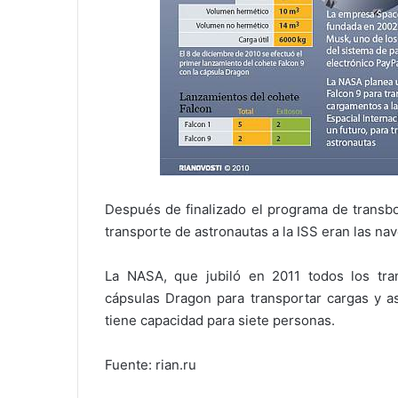
Después de finalizado el programa de transbo
transporte de astronautas a la ISS eran las na
La NASA, que jubiló en 2011 todos los tra
cápsulas Dragon para transportar cargas y a
tiene capacidad para siete personas.
Fuente: rian.ru