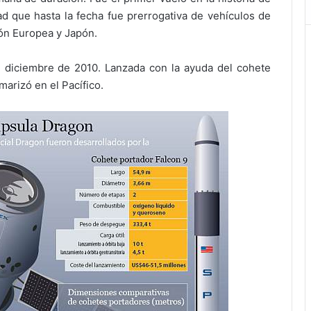
dad que hasta la fecha fue prerrogativa de vehículos de
ión Europea y Japón.
 diciembre de 2010. Lanzada con la ayuda del cohete
amarizó en el Pacífico.