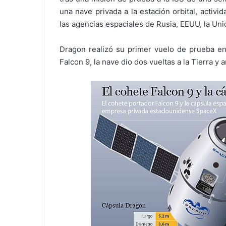
una nave privada a la estación orbital, activi
las agencias espaciales de Rusia, EEUU, la Un
Dragon realizó su primer vuelo de prueba en
Falcon 9, la nave dio dos vueltas a la Tierra y 