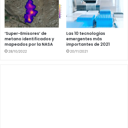
‘Super-Emisores’ de
Las 10 tecnologías
metano identificados y
emergentes más
mapeados por la NASA
importantes de 2021
28/10/2022
20/11/2021