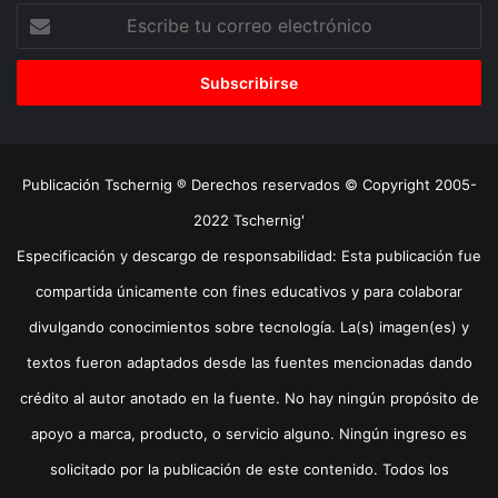
Escribe
tu
correo
electrónico
Publicación Tschernig ® Derechos reservados © Copyright 2005-
2022 Tschernig'
Especificación y descargo de responsabilidad: Esta publicación fue
compartida únicamente con fines educativos y para colaborar
divulgando conocimientos sobre tecnología. La(s) imagen(es) y
textos fueron adaptados desde las fuentes mencionadas dando
crédito al autor anotado en la fuente. No hay ningún propósito de
apoyo a marca, producto, o servicio alguno. Ningún ingreso es
solicitado por la publicación de este contenido. Todos los