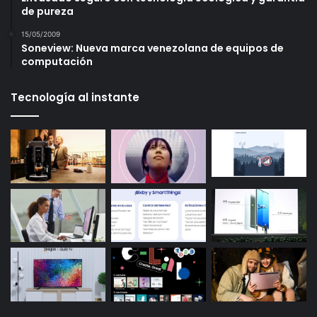
de pureza
15/05/2009
Soneview: Nueva marca venezolana de equipos de
computación
Tecnología al instante