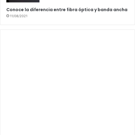
Conoce la diferencia entre fibra óptica y banda ancha
11/08/2021