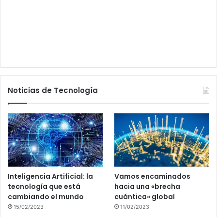
Noticias de Tecnología
Inteligencia Artificial: la
Vamos encaminados
tecnología que está
hacia una «brecha
cambiando el mundo
cuántica» global
15/02/2023
11/02/2023