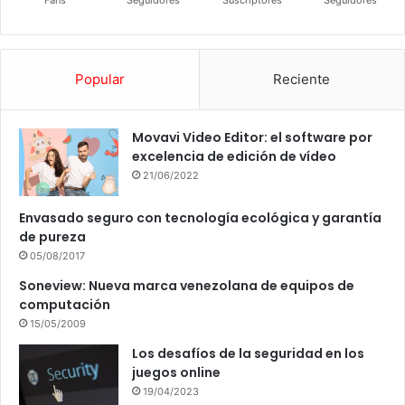
Popular
Reciente
Movavi Video Editor: el software por
excelencia de edición de vídeo
21/06/2022
Envasado seguro con tecnología ecológica y garantía
de pureza
05/08/2017
Soneview: Nueva marca venezolana de equipos de
computación
15/05/2009
Los desafíos de la seguridad en los
juegos online
19/04/2023